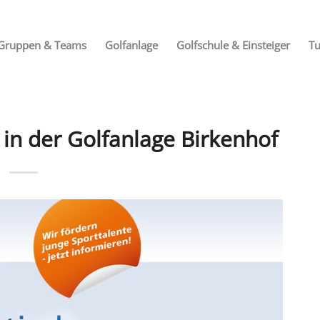
Gruppen & Teams
Golfanlage
Golfschule & Einsteiger
Tu
 in der Golfanlage Birkenhof