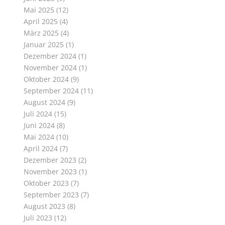
Mai 2025
(12)
April 2025
(4)
März 2025
(4)
Januar 2025
(1)
Dezember 2024
(1)
November 2024
(1)
Oktober 2024
(9)
September 2024
(11)
August 2024
(9)
Juli 2024
(15)
Juni 2024
(8)
Mai 2024
(10)
April 2024
(7)
Dezember 2023
(2)
November 2023
(1)
Oktober 2023
(7)
September 2023
(7)
August 2023
(8)
Juli 2023
(12)