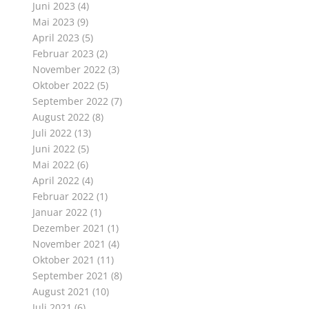
Juni 2023
(4)
Mai 2023
(9)
April 2023
(5)
Februar 2023
(2)
November 2022
(3)
Oktober 2022
(5)
September 2022
(7)
August 2022
(8)
Juli 2022
(13)
Juni 2022
(5)
Mai 2022
(6)
April 2022
(4)
Februar 2022
(1)
Januar 2022
(1)
Dezember 2021
(1)
November 2021
(4)
Oktober 2021
(11)
September 2021
(8)
August 2021
(10)
Juli 2021
(6)