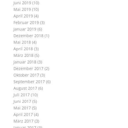
Juni 2019
(10)
Mai 2019
(10)
April 2019
(4)
Februar 2019
(3)
Januar 2019
(6)
Dezember 2018
(1)
Mai 2018
(4)
April 2018
(3)
März 2018
(5)
Januar 2018
(3)
Dezember 2017
(2)
Oktober 2017
(3)
September 2017
(6)
August 2017
(6)
Juli 2017
(10)
Juni 2017
(5)
Mai 2017
(5)
April 2017
(4)
März 2017
(3)
Januar 2017
(3)