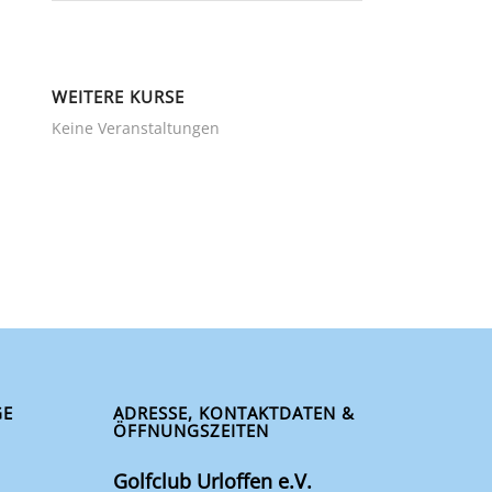
WEITERE KURSE
Keine Veranstaltungen
GE
ADRESSE, KONTAKTDATEN &
ÖFFNUNGSZEITEN
Golfclub Urloffen e.V.