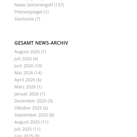
News Seniorengolf
(137)
Pressespiegel
(1)
Startseite
(7)
GESAMT NEWS-ARCHIV
August 2026
(1)
Juli 2026
(4)
Juni 2026
(10)
Mai 2026
(14)
April 2026
(6)
März 2026
(1)
Januar 2026
(1)
Dezember 2025
(3)
Oktober 2025
(6)
September 2025
(8)
August 2025
(11)
Juli 2025
(11)
Juni 2025
(9)