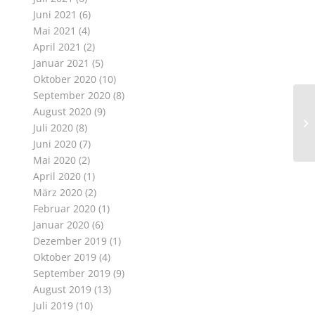
Juni 2021
(6)
Mai 2021
(4)
April 2021
(2)
Januar 2021
(5)
Oktober 2020
(10)
September 2020
(8)
August 2020
(9)
Juli 2020
(8)
Juni 2020
(7)
Mai 2020
(2)
April 2020
(1)
März 2020
(2)
Februar 2020
(1)
Januar 2020
(6)
Dezember 2019
(1)
Oktober 2019
(4)
September 2019
(9)
August 2019
(13)
Juli 2019
(10)