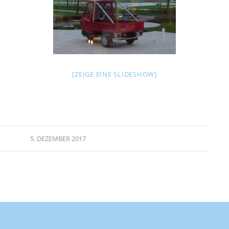
[ZEIGE EINE SLIDESHOW]
5. DEZEMBER 2017