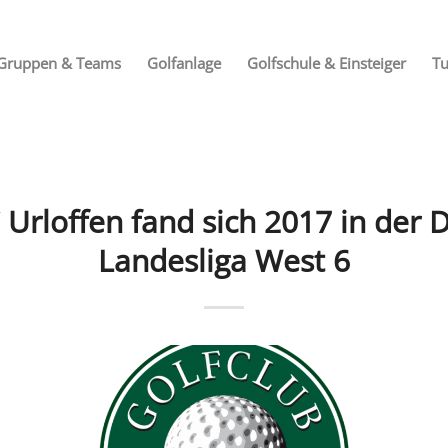
Gruppen & Teams
Golfanlage
Golfschule & Einsteiger
Tu
 Urloffen fand sich 2017 in der 
Landesliga West 6