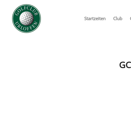
Startzeiten
Club
GC