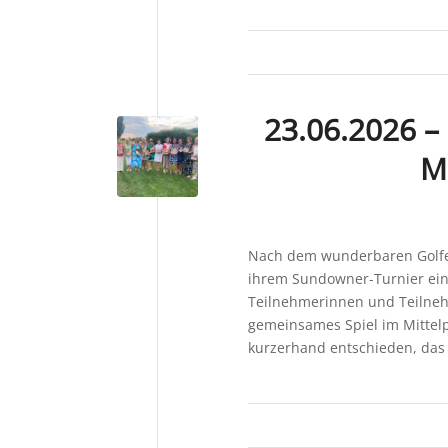
23.06.2026 –
M
Nach dem wunderbaren Golfev
ihrem Sundowner-Turnier ein
Teilnehmerinnen und Teilneh
gemeinsames Spiel im Mittel
kurzerhand entschieden, das 