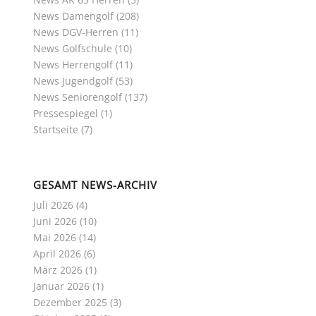
News Damengolf
(208)
News DGV-Herren
(11)
News Golfschule
(10)
News Herrengolf
(11)
News Jugendgolf
(53)
News Seniorengolf
(137)
Pressespiegel
(1)
Startseite
(7)
GESAMT NEWS-ARCHIV
Juli 2026
(4)
Juni 2026
(10)
Mai 2026
(14)
April 2026
(6)
März 2026
(1)
Januar 2026
(1)
Dezember 2025
(3)