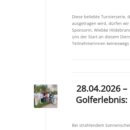
Diese beliebte Turnierserie,
ausgetragen wird, dürfen wir
Sponsorin, Wiebke Hildebran
uns der Start an diesem Dien
Teilnehmerinnen keineswegs 
28.04.2026 –
Golferlebnis:
Bei strahlendem Sonnensch