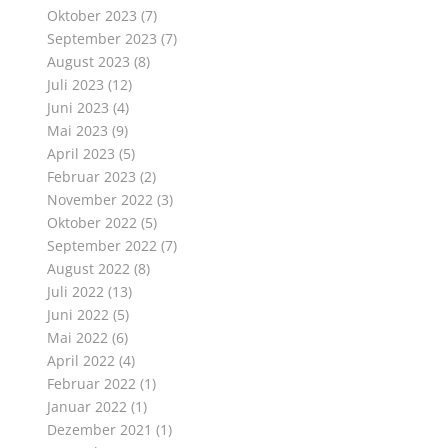
Oktober 2023
(7)
September 2023
(7)
August 2023
(8)
Juli 2023
(12)
Juni 2023
(4)
Mai 2023
(9)
April 2023
(5)
Februar 2023
(2)
November 2022
(3)
Oktober 2022
(5)
September 2022
(7)
August 2022
(8)
Juli 2022
(13)
Juni 2022
(5)
Mai 2022
(6)
April 2022
(4)
Februar 2022
(1)
Januar 2022
(1)
Dezember 2021
(1)