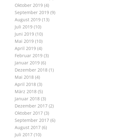
Oktober 2019
(4)
September 2019
(9)
August 2019
(13)
Juli 2019
(10)
Juni 2019
(10)
Mai 2019
(10)
April 2019
(4)
Februar 2019
(3)
Januar 2019
(6)
Dezember 2018
(1)
Mai 2018
(4)
April 2018
(3)
März 2018
(5)
Januar 2018
(3)
Dezember 2017
(2)
Oktober 2017
(3)
September 2017
(6)
August 2017
(6)
Juli 2017
(10)