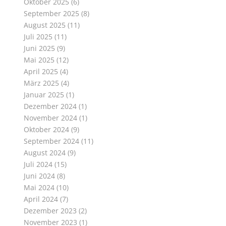
Oktober 2025
(6)
September 2025
(8)
August 2025
(11)
Juli 2025
(11)
Juni 2025
(9)
Mai 2025
(12)
April 2025
(4)
März 2025
(4)
Januar 2025
(1)
Dezember 2024
(1)
November 2024
(1)
Oktober 2024
(9)
September 2024
(11)
August 2024
(9)
Juli 2024
(15)
Juni 2024
(8)
Mai 2024
(10)
April 2024
(7)
Dezember 2023
(2)
November 2023
(1)