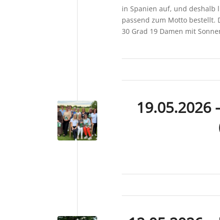
in Spanien auf, und deshalb l
passend zum Motto bestellt.
30 Grad 19 Damen mit Sonnen
19.05.2026 