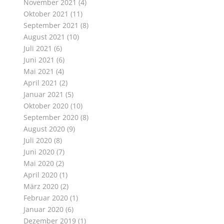
November 2021
(4)
Oktober 2021
(11)
September 2021
(8)
August 2021
(10)
Juli 2021
(6)
Juni 2021
(6)
Mai 2021
(4)
April 2021
(2)
Januar 2021
(5)
Oktober 2020
(10)
September 2020
(8)
August 2020
(9)
Juli 2020
(8)
Juni 2020
(7)
Mai 2020
(2)
April 2020
(1)
März 2020
(2)
Februar 2020
(1)
Januar 2020
(6)
Dezember 2019
(1)