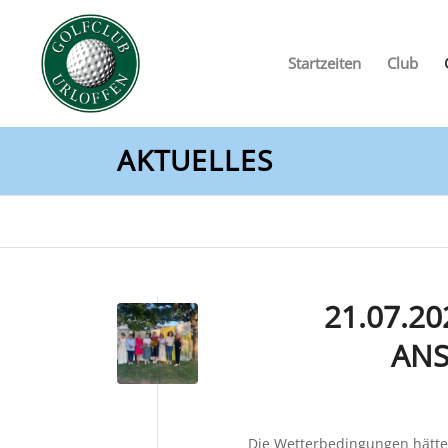
Startzeiten
Club
AKTUELLES
21.07.20
ANS
Die Wetterbedingungen hätten