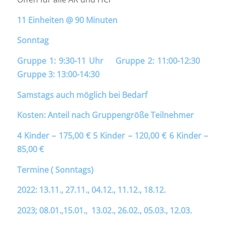
11 Einheiten @ 90 Minuten
Sonntag
Gruppe 1: 9:30-11 Uhr Gruppe 2: 11:00-12:30
Gruppe 3: 13:00-14:30
Samstags auch möglich bei Bedarf
Kosten: Anteil nach Gruppengröße Teilnehmer
4 Kinder – 175,00 € 5 Kinder – 120,00 € 6 Kinder –
85,00 €
Termine ( Sonntags)
2022: 13.11., 27.11., 04.12., 11.12., 18.12.
2023; 08.01.,15.01., 13.02., 26.02., 05.03., 12.03.