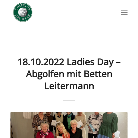
18.10.2022 Ladies Day –
Abgolfen mit Betten
Leitermann