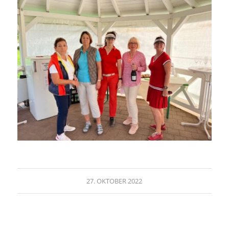
27. OKTOBER 2022