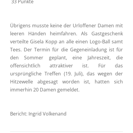
33 Punkte
Übrigens musste keine der Urloffener Damen mit
leeren Händen heimfahren. Als Gastgeschenk
verteilte Gisela Kopp an alle einen Logo-Ball samt
Tees. Der Termin für die Gegeneinladung ist für
den Sommer geplant, eine Jahreszeit, die
offensichtlich attraktiver ist. Für das
ursprüngliche Treffen (19. Juli), das wegen der
Hitzewelle abgesagt worden ist, hatten sich
immerhin 20 Damen gemeldet.
Bericht: Ingrid Volkenand