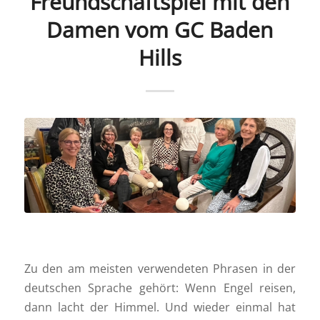
Freundschaftspiel mit den
Damen vom GC Baden
Hills
Zu den am meisten verwendeten Phrasen in der
deutschen Sprache gehört: Wenn Engel reisen,
dann lacht der Himmel. Und wieder einmal hat