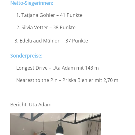
Netto-Siegerinnen:
1. Tatjana Göhler – 41 Punkte
2. Silvia Vetter – 38 Punkte
Edeltraud Mühlon – 37 Punkte
Sonderpreise:
Longest Drive – Uta Adam mit 143 m
Nearest to the Pin – Priska Biehler mit 2,70 m
Bericht: Uta Adam