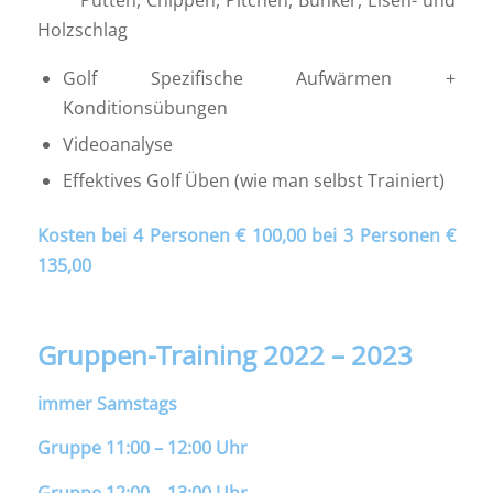
Putten, Chippen, Pitchen, Bunker, Eisen- und
Holzschlag
Golf Spezifische Aufwärmen +
Konditionsübungen
Videoanalyse
Effektives Golf Üben (wie man selbst Trainiert)
Kosten bei 4 Personen € 100,00 bei 3 Personen €
135,00
Gruppen-Training 2022 – 2023
immer Samstags
Gruppe 11:00 – 12:00 Uhr