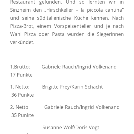
Restaurant gefunden. Und so lernten wir in
Sinzheim den „Hirschkeller – la piccola cantina“
und seine süditalienische Küche kennen. Nach
Pizza-Brot, einem Vorspeisenteller und je nach
Wahl Pizza oder Pasta wurden die Siegerinnen
verkündet.
1.Brutto: Gabriele Rauch/Ingrid Volkenand
17 Punkte
1. Netto: Brigitte Frey/Karin Schacht
36 Punkte
2. Netto: Gabriele Rauch/Ingrid Volkenand
35 Punkte
Susanne Wolf/Doris Vogt