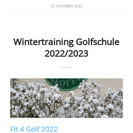
12. OKTOBER 2022
Wintertraining Golfschule
2022/2023
Fit 4 Golf 2022