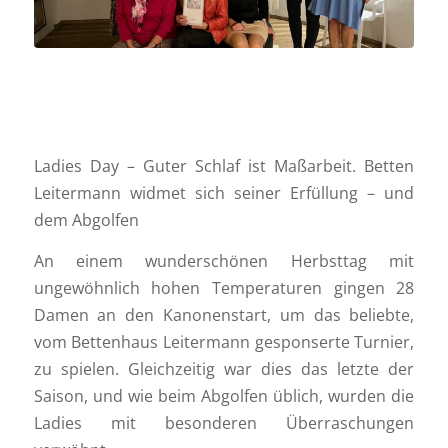
Ladies Day – Guter Schlaf ist Maßarbeit. Betten
Leitermann widmet sich seiner Erfüllung – und
dem Abgolfen
An einem wunderschönen Herbsttag mit
ungewöhnlich hohen Temperaturen gingen 28
Damen an den Kanonenstart, um das beliebte,
vom Bettenhaus Leitermann gesponserte Turnier,
zu spielen. Gleichzeitig war dies das letzte der
Saison, und wie beim Abgolfen üblich, wurden die
Ladies mit besonderen Überraschungen