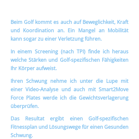
Beim Golf kommt es auch auf Beweglichkeit, Kraft
und Koordination an. Ein Mangel an Mobilität
kann sogar zu einer Verletzung führen.
In einem Screening (nach TPI) finde ich heraus
welche Stärken und Golf-spezifischen Fähigkeiten
Ihr Körper aufweist.
Ihren Schwung nehme ich unter die Lupe mit
einer Video-Analyse und auch mit Smart2Move
Force Plates werde ich die Gewichtsverlagerung
überprüfen.
Das Resultat ergibt einen Golf-spezifischen
Fitnessplan und Lösungswege für einen Gesunden
Schwung.