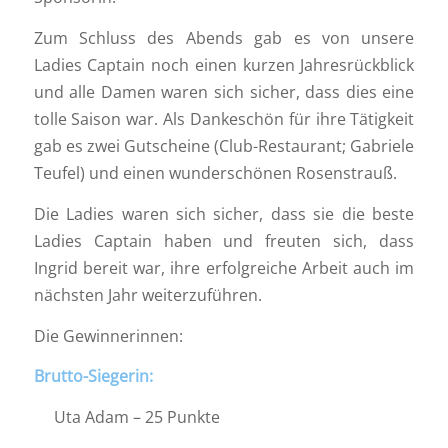
Zum Schluss des Abends gab es von unsere
Ladies Captain noch einen kurzen Jahresrückblick
und alle Damen waren sich sicher, dass dies eine
tolle Saison war. Als Dankeschön für ihre Tätigkeit
gab es zwei Gutscheine (Club-Restaurant; Gabriele
Teufel) und einen wunderschönen Rosenstrauß.
Die Ladies waren sich sicher, dass sie die beste
Ladies Captain haben und freuten sich, dass
Ingrid bereit war, ihre erfolgreiche Arbeit auch im
nächsten Jahr weiterzuführen.
Die Gewinnerinnen:
Brutto-Siegerin:
Uta Adam – 25 Punkte