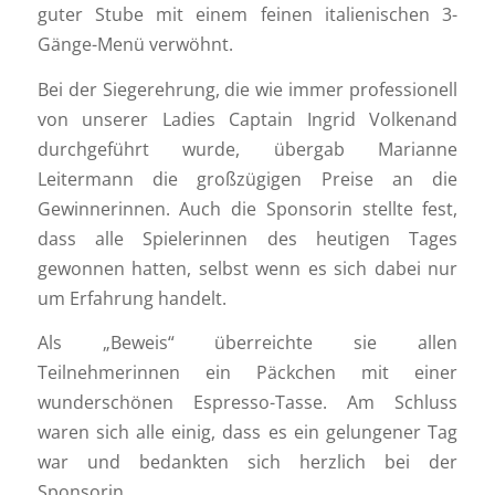
guter Stube mit einem feinen italienischen 3-
Gänge-Menü verwöhnt.
Bei der Siegerehrung, die wie immer professionell
von unserer Ladies Captain Ingrid Volkenand
durchgeführt wurde, übergab Marianne
Leitermann die großzügigen Preise an die
Gewinnerinnen. Auch die Sponsorin stellte fest,
dass alle Spielerinnen des heutigen Tages
gewonnen hatten, selbst wenn es sich dabei nur
um Erfahrung handelt.
Als „Beweis“ überreichte sie allen
Teilnehmerinnen ein Päckchen mit einer
wunderschönen Espresso-Tasse. Am Schluss
waren sich alle einig, dass es ein gelungener Tag
war und bedankten sich herzlich bei der
Sponsorin.