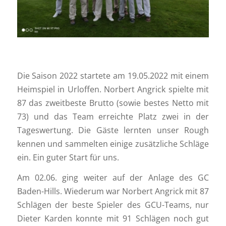
Die Saison 2022 startete am 19.05.2022 mit einem
Heimspiel in Urloffen. Norbert Angrick spielte mit
87 das zweitbeste Brutto (sowie bestes Netto mit
73) und das Team erreichte Platz zwei in der
Tageswertung. Die Gäste lernten unser Rough
kennen und sammelten einige zusätzliche Schläge
ein. Ein guter Start für uns.
Am 02.06. ging weiter auf der Anlage des GC
Baden-Hills. Wiederum war Norbert Angrick mit 87
Schlägen der beste Spieler des GCU-Teams, nur
Dieter Karden konnte mit 91 Schlägen noch gut