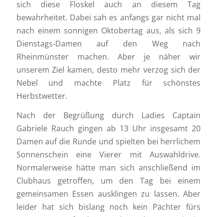
sich diese Floskel auch an diesem Tag
bewahrheitet. Dabei sah es anfangs gar nicht mal
nach einem sonnigen Oktobertag aus, als sich 9
Dienstags-Damen auf den Weg nach
Rheinmünster machen. Aber je näher wir
unserem Ziel kamen, desto mehr verzog sich der
Nebel und machte Platz für schönstes
Herbstwetter.
Nach der Begrüßung durch Ladies Captain
Gabriele Rauch gingen ab 13 Uhr insgesamt 20
Damen auf die Runde und spielten bei herrlichem
Sonnenschein eine Vierer mit Auswahldrive.
Normalerweise hätte man sich anschließend im
Clubhaus getroffen, um den Tag bei einem
gemeinsamen Essen ausklingen zu lassen. Aber
leider hat sich bislang noch kein Pächter fürs