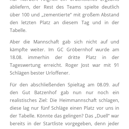
abliefern, der Rest des Teams spielte deutlich
über 100 und „zementierte“ mit großem Abstand
den letzten Platz an diesem Tag und in der
Tabelle.
Aber die Mannschaft gab sich nicht auf und
kämpfte weiter. Im GC Gröbernhof wurde am
18.08. immerhin der dritte Platz in der
Tageswertung erreicht. Roger Jost war mit 91
Schlägen bester Urloffener.
Für den abschließenden Spieltag am 08.09. auf
den Gut Batzenhof gab nun nur noch ein
realistisches Ziel: Die Heimmannschaft schlagen,
diese lag nur fünf Schläge einen Platz vor uns in
der Tabelle. Könnte das gelingen? Das „Duell“ war
bereits in der Startliste vorgegeben, denn jeder