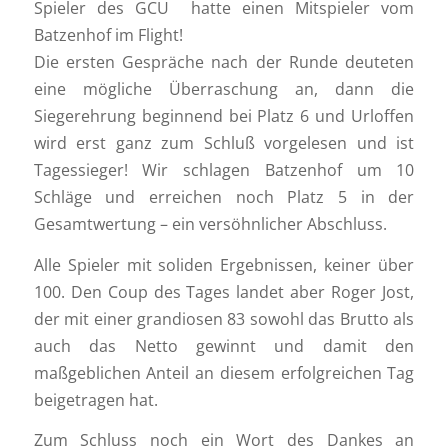
Spieler des GCU hatte einen Mitspieler vom
Batzenhof im Flight!
Die ersten Gespräche nach der Runde deuteten
eine mögliche Überraschung an, dann die
Siegerehrung beginnend bei Platz 6 und Urloffen
wird erst ganz zum Schluß vorgelesen und ist
Tagessieger! Wir schlagen Batzenhof um 10
Schläge und erreichen noch Platz 5 in der
Gesamtwertung – ein versöhnlicher Abschluss.
Alle Spieler mit soliden Ergebnissen, keiner über
100. Den Coup des Tages landet aber Roger Jost,
der mit einer grandiosen 83 sowohl das Brutto als
auch das Netto gewinnt und damit den
maßgeblichen Anteil an diesem erfolgreichen Tag
beigetragen hat.
Zum Schluss noch ein Wort des Dankes an