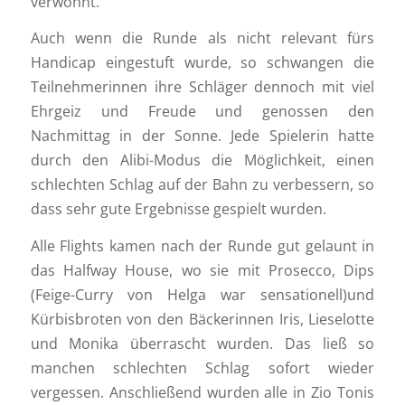
verwöhnt.
Auch wenn die Runde als nicht relevant fürs
Handicap eingestuft wurde, so schwangen die
Teilnehmerinnen ihre Schläger dennoch mit viel
Ehrgeiz und Freude und genossen den
Nachmittag in der Sonne. Jede Spielerin hatte
durch den Alibi-Modus die Möglichkeit, einen
schlechten Schlag auf der Bahn zu verbessern, so
dass sehr gute Ergebnisse gespielt wurden.
Alle Flights kamen nach der Runde gut gelaunt in
das Halfway House, wo sie mit Prosecco, Dips
(Feige-Curry von Helga war sensationell)und
Kürbisbroten von den Bäckerinnen Iris, Lieselotte
und Monika überrascht wurden. Das ließ so
manchen schlechten Schlag sofort wieder
vergessen. Anschließend wurden alle in Zio Tonis