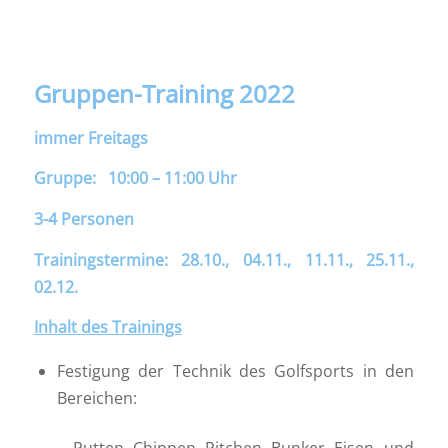
Gruppen-Training 2022
immer Freitags
Gruppe: 10:00 – 11:00 Uhr
3-4 Personen
Trainingstermine: 28.10., 04.11., 11.11., 25.11.,
02.12.
Inhalt
des Trainings
Festigung der Technik des Golfsports in den
Bereichen: