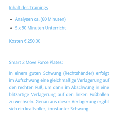
Inhalt des Trainings
Analysen ca. (60 Minuten)
5 x 30 Minuten Unterricht
Kosten € 250,00
Smart 2 Move Force Plates:
In einem guten Schwung (Rechtshänder) erfolgt
im Aufschwung eine gleichmäßige Verlagerung auf
den rechten Fuß, um dann im Abschwung in eine
blitzartige Verlagerung auf den linken Fußballen
zu wechseln. Genau aus dieser Verlagerung ergibt
sich ein kraftvoller, konstanter Schwung.