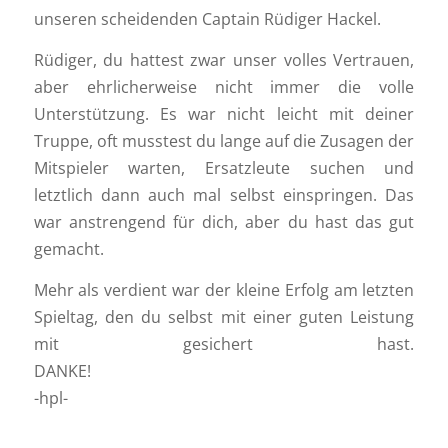
unseren scheidenden Captain Rüdiger Hackel.
Rüdiger, du hattest zwar unser volles Vertrauen,
aber ehrlicherweise nicht immer die volle
Unterstützung. Es war nicht leicht mit deiner
Truppe, oft musstest du lange auf die Zusagen der
Mitspieler warten, Ersatzleute suchen und
letztlich dann auch mal selbst einspringen. Das
war anstrengend für dich, aber du hast das gut
gemacht.
Mehr als verdient war der kleine Erfolg am letzten
Spieltag, den du selbst mit einer guten Leistung
mit gesichert hast.
DANKE!
-hpl-