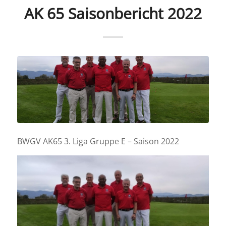
AK 65 Saisonbericht 2022
BWGV AK65 3. Liga Gruppe E – Saison 2022