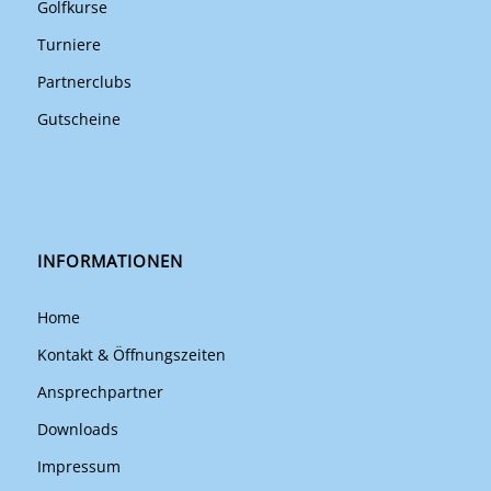
Golfkurse
Turniere
Partnerclubs
Gutscheine
INFORMATIONEN
Home
Kontakt & Öffnungszeiten
Ansprechpartner
Downloads
Impressum