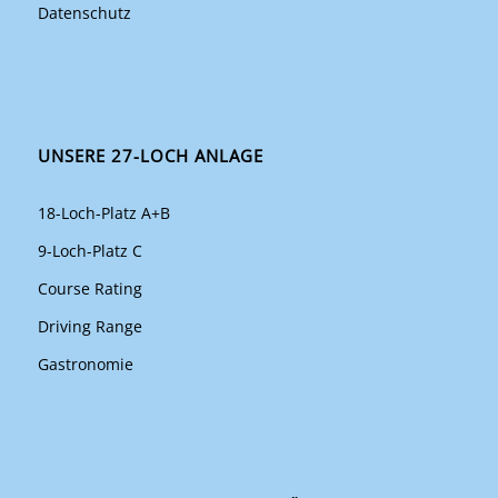
Datenschutz
UNSERE 27-LOCH ANLAGE
18-Loch-Platz A+B
9-Loch-Platz C
Course Rating
Driving Range
Gastronomie