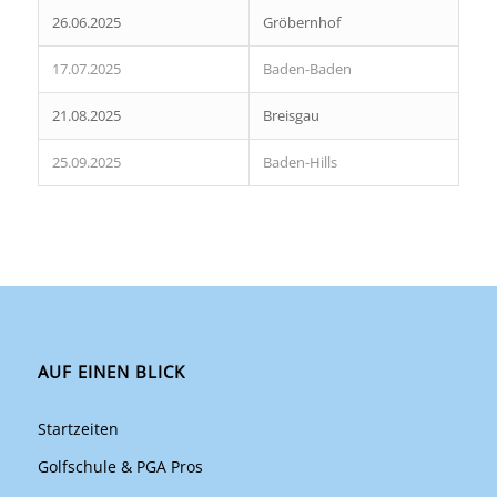
26.06.2025
Gröbernhof
17.07.2025
Baden-Baden
21.08.2025
Breisgau
25.09.2025
Baden-Hills
AUF EINEN BLICK
Startzeiten
Golfschule & PGA Pros