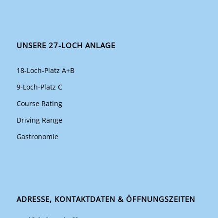
UNSERE 27-LOCH ANLAGE
18-Loch-Platz A+B
9-Loch-Platz C
Course Rating
Driving Range
Gastronomie
ADRESSE, KONTAKTDATEN & ÖFFNUNGSZEITEN