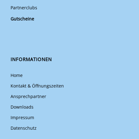
Partnerclubs
Gutscheine
INFORMATIONEN
Home
Kontakt & Öffnungszeiten
Ansprechpartner
Downloads
Impressum
Datenschutz