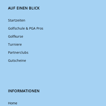
AUF EINEN BLICK
Startzeiten
Golfschule & PGA Pros
Golfkurse
Turniere
Partnerclubs
Gutscheine
INFORMATIONEN
Home