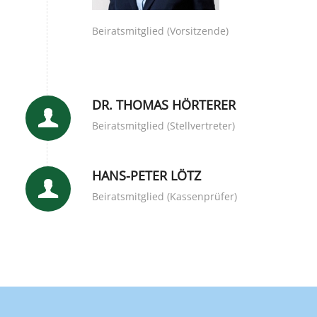
Beiratsmitglied (Vorsitzende)
DR. THOMAS HÖRTERER
Beiratsmitglied (Stellvertreter)
HANS-PETER LÖTZ
Beiratsmitglied (Kassenprüfer)