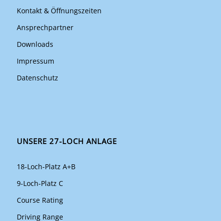
Kontakt & Öffnungszeiten
Ansprechpartner
Downloads
Impressum
Datenschutz
UNSERE 27-LOCH ANLAGE
18-Loch-Platz A+B
9-Loch-Platz C
Course Rating
Driving Range