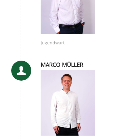
Jugendwart
MARCO MÜLLER