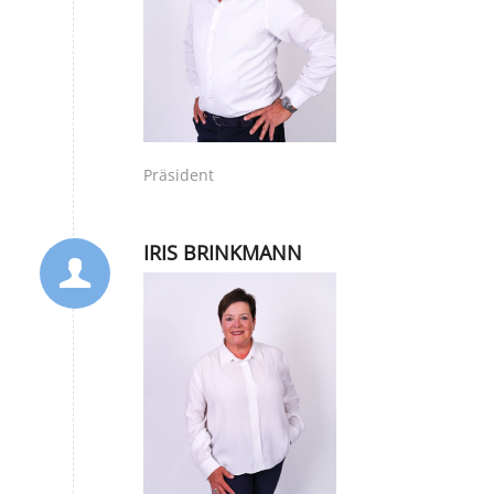
Präsident
IRIS BRINKMANN