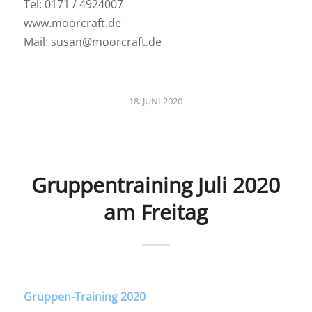
Tel: 0171 / 4924007
www.moorcraft.de
Mail: susan@moorcraft.de
18. JUNI 2020
Gruppentraining Juli 2020
am Freitag
Gruppen-Training 2020