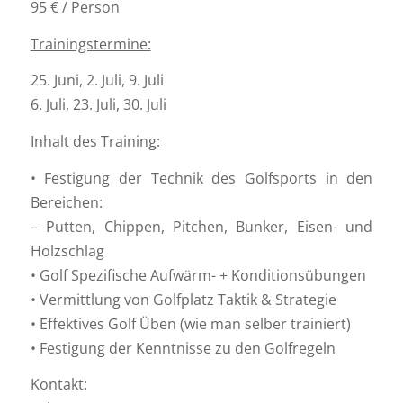
95 € / Person
Trainingstermine:
25. Juni, 2. Juli, 9. Juli
6. Juli, 23. Juli, 30. Juli
Inhalt des Training:
• Festigung der Technik des Golfsports in den
Bereichen:
– Putten, Chippen, Pitchen, Bunker, Eisen- und
Holzschlag
• Golf Spezifische Aufwärm- + Konditionsübungen
• Vermittlung von Golfplatz Taktik & Strategie
• Effektives Golf Üben (wie man selber trainiert)
• Festigung der Kenntnisse zu den Golfregeln
Kontakt: