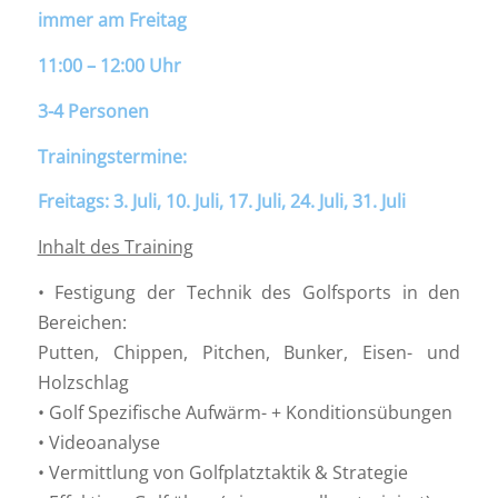
immer am Freitag
11:00 – 12:00 Uhr
3-4 Personen
Trainingstermine:
Freitags: 3. Juli, 10. Juli, 17. Juli, 24. Juli, 31. Juli
Inhalt des Training
• Festigung der Technik des Golfsports in den
Bereichen:
Putten, Chippen, Pitchen, Bunker, Eisen- und
Holzschlag
• Golf Spezifische Aufwärm- + Konditionsübungen
• Videoanalyse
• Vermittlung von Golfplatztaktik & Strategie