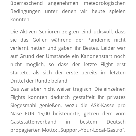
überraschend angenehmen meteorologischen
Bedingungen unter denen wir heute spielen
konnten.
Die Aktiven Senioren zeigten eindrucksvoll, dass
sie das Golfen während der Pandemie nicht
verlernt hatten und gaben ihr Bestes. Leider war
auf Grund der Umstände ein Kanonenstart noch
nicht möglich, so dass der letzte Flight erst
startete, als sich der erste bereits im letzten
Drittel der Runde befand.
Das war aber nicht weiter tragisch: Die einzelnen
Flights konnten dadurch gestaffelt ihr privates
Siegesmahl genießen, wozu die ASK-Kasse pro
Nase EUR 15,00 beisteuerte, getreu dem vom
Gaststättenverband in bestem Deutsch
propagierten Motto: „Support-Your-Local-Gastro“.