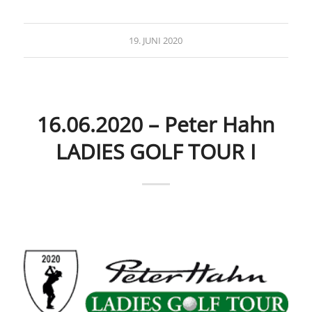
19. JUNI 2020
16.06.2020 – Peter Hahn
LADIES GOLF TOUR I