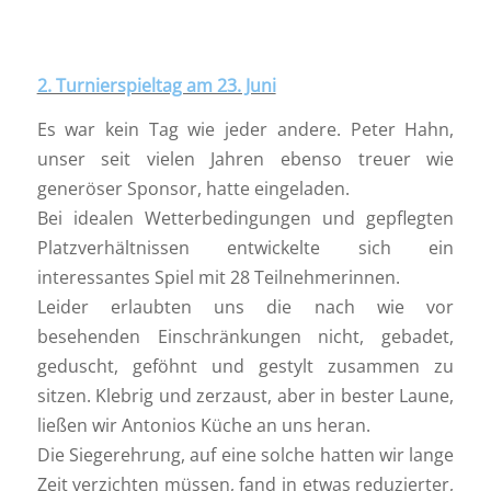
2. Turnierspieltag am 23. Juni
Es war kein Tag wie jeder andere. Peter Hahn,
unser seit vielen Jahren ebenso treuer wie
generöser Sponsor, hatte eingeladen.
Bei idealen Wetterbedingungen und gepflegten
Platzverhältnissen entwickelte sich ein
interessantes Spiel mit 28 Teilnehmerinnen.
Leider erlaubten uns die nach wie vor
besehenden Einschränkungen nicht, gebadet,
geduscht, geföhnt und gestylt zusammen zu
sitzen. Klebrig und zerzaust, aber in bester Laune,
ließen wir Antonios Küche an uns heran.
Die Siegerehrung, auf eine solche hatten wir lange
Zeit verzichten müssen, fand in etwas reduzierter,