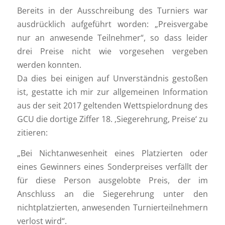
Bereits in der Ausschreibung des Turniers war
ausdrücklich aufgeführt worden: „Preisvergabe
nur an anwesende Teilnehmer“, so dass leider
drei Preise nicht wie vorgesehen vergeben
werden konnten.
Da dies bei einigen auf Unverständnis gestoßen
ist, gestatte ich mir zur allgemeinen Information
aus der seit 2017 geltenden Wettspielordnung des
GCU die dortige Ziffer 18. ‚Siegerehrung, Preise‘ zu
zitieren:
„Bei Nichtanwesenheit eines Platzierten oder
eines Gewinners eines Sonderpreises verfällt der
für diese Person ausgelobte Preis, der im
Anschluss an die Siegerehrung unter den
nichtplatzierten, anwesenden Turnierteilnehmern
verlost wird“.