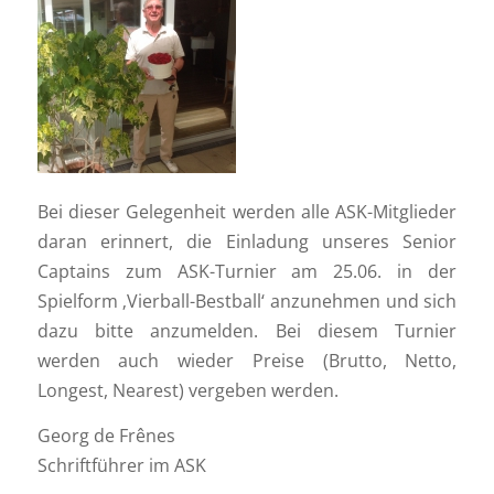
Bei dieser Gelegenheit werden alle ASK-Mitglieder
daran erinnert, die Einladung unseres Senior
Captains zum ASK-Turnier am 25.06. in der
Spielform ‚Vierball-Bestball‘ anzunehmen und sich
dazu bitte anzumelden. Bei diesem Turnier
werden auch wieder Preise (Brutto, Netto,
Longest, Nearest) vergeben werden.
Georg de Frênes
Schriftführer im ASK