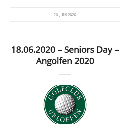
26. JUNI 2020
18.06.2020 – Seniors Day –
Angolfen 2020