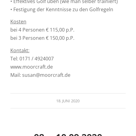
• Effektives Golf üben (wie man selber trainiert)
• Festigung der Kenntnisse zu den Golfregeln
Kosten
bei 4 Personen € 115,00 p.P.
bei 3 Personen € 150,00 p.P.
Kontakt:
Tel: 0171 / 4924007
www.moorcraft.de
Mail: susan@moorcraft.de
18. JUNI 2020