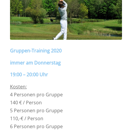
Gruppen-Training 2020
immer am Donnerstag
19:00 – 20:00 Uhr
Kosten:
4 Personen pro Gruppe
140 € / Person
5 Personen pro Gruppe
110,-€ / Person
6 Personen pro Gruppe