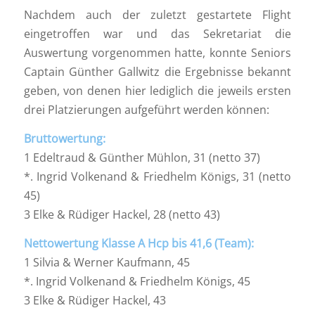
Nachdem auch der zuletzt gestartete Flight
eingetroffen war und das Sekretariat die
Auswertung vorgenommen hatte, konnte Seniors
Captain Günther Gallwitz die Ergebnisse bekannt
geben, von denen hier lediglich die jeweils ersten
drei Platzierungen aufgeführt werden können:
Bruttowertung:
1 Edeltraud & Günther Mühlon, 31 (netto 37)
*. Ingrid Volkenand & Friedhelm Königs, 31 (netto
45)
3 Elke & Rüdiger Hackel, 28 (netto 43)
Nettowertung Klasse A Hcp bis 41,6 (Team):
1 Silvia & Werner Kaufmann, 45
*. Ingrid Volkenand & Friedhelm Königs, 45
3 Elke & Rüdiger Hackel, 43