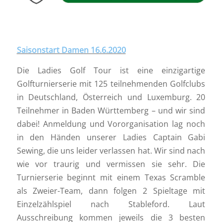
Saisonstart Damen 16.6.2020
Die Ladies Golf Tour ist eine einzigartige
Golfturnierserie mit 125 teilnehmenden Golfclubs
in Deutschland, Österreich und Luxemburg. 20
Teilnehmer in Baden Württemberg – und wir sind
dabei! Anmeldung und Vororganisation lag noch
in den Händen unserer Ladies Captain Gabi
Sewing, die uns leider verlassen hat. Wir sind nach
wie vor traurig und vermissen sie sehr. Die
Turnierserie beginnt mit einem Texas Scramble
als Zweier-Team, dann folgen 2 Spieltage mit
Einzelzählspiel nach Stableford. Laut
Ausschreibung kommen jeweils die 3 besten