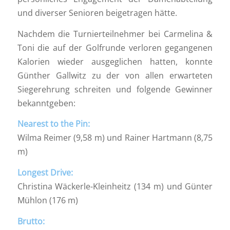
und diverser Senioren beigetragen hätte.
Nachdem die Turnierteilnehmer bei Carmelina &
Toni die auf der Golfrunde verloren gegangenen
Kalorien wieder ausgeglichen hatten, konnte
Günther Gallwitz zu der von allen erwarteten
Siegerehrung schreiten und folgende Gewinner
bekanntgeben:
Nearest to the Pin:
Wilma Reimer (9,58 m) und Rainer Hartmann (8,75
m)
Longest Drive:
Christina Wäckerle-Kleinheitz (134 m) und Günter
Mühlon (176 m)
Brutto: