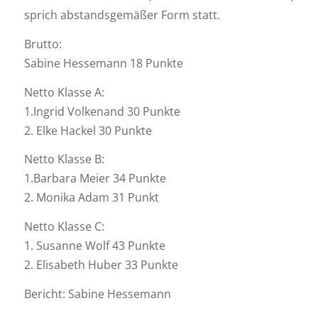
sprich abstandsgemäßer Form statt.
Brutto:
Sabine Hessemann 18 Punkte
Netto Klasse A:
1.Ingrid Volkenand 30 Punkte
2. Elke Hackel 30 Punkte
Netto Klasse B:
1.Barbara Meier 34 Punkte
2. Monika Adam 31 Punkt
Netto Klasse C:
1. Susanne Wolf 43 Punkte
2. Elisabeth Huber 33 Punkte
Bericht: Sabine Hessemann