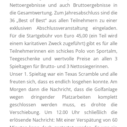
Nettoergebnisse und auch Bruttoergebnisse in
die Gesamtwertung. Zum Jahresabschluss sind die
36 „Best of Best“ aus allen Teilnehmern zu einer
exklusiven Abschlussveranstaltung eingeladen.
Für die Startgebühr von Euro 45,00 (ein Teil wird
einem karitativen Zweck zugeführt) gibt es für alle
Teilnehmerinnen ein schickes Polo von Sportalm,
Teegeschenke und wertvolle Preise an allen 3
Spieltagen für Brutto- und 3 Nettosiegerinnen.
Unser 1. Spieltag war ein Texas Scramble und alle
freuten sich, dass es endlich losgehen konnte. Am
Morgen dann die Nachricht, dass die Golfanlage
wegen dringender Platzarbeiten komplett
geschlossen werden muss, es drohte die
Verschiebung. Um 12.00 Uhr schließlich die
erlösende Nachricht: Mit einer Verspätung von 60