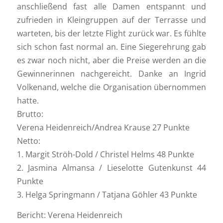
anschließend fast alle Damen entspannt und
zufrieden in Kleingruppen auf der Terrasse und
warteten, bis der letzte Flight zurück war. Es fühlte
sich schon fast normal an. Eine Siegerehrung gab
es zwar noch nicht, aber die Preise werden an die
Gewinnerinnen nachgereicht. Danke an Ingrid
Volkenand, welche die Organisation übernommen
hatte.
Brutto:
Verena Heidenreich/Andrea Krause 27 Punkte
Netto:
1. Margit Ströh-Dold / Christel Helms 48 Punkte
2. Jasmina Almansa / Lieselotte Gutenkunst 44
Punkte
3. Helga Springmann / Tatjana Göhler 43 Punkte
Bericht: Verena Heidenreich