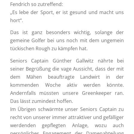
Fendrich so zutreffend:
„Es lebe der Sport, er ist gesund und macht uns
hort“.
Das ist ganz besonders wichtig, solange der
gemeine Golfer bei uns noch mit dem ungemein
tückischen Rough zu kämpfen hat.
Seniors Captain Günther Gallwitz nährte bei
seiner Begrüßung die vage Aussicht, dass der mit
dem Mähen beauftragte Landwirt in der
kommenden Woche aktiv werden könnte.
Andernfalls müssten unsere Greenkeeper ran.
Das lässt zumindest hoffen.
Im Übrigen schwärmte unser Seniors Captain zu
recht von unserer immer attraktiver und gefälliger
werdenden gepflegten Anlage, wozu auch
persönliches Engagement der Damenabteilung