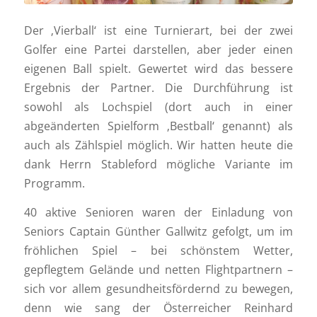
Der ‚Vierball‘ ist eine Turnierart, bei der zwei
Golfer eine Partei darstellen, aber jeder einen
eigenen Ball spielt. Gewertet wird das bessere
Ergebnis der Partner. Die Durchführung ist
sowohl als Lochspiel (dort auch in einer
abgeänderten Spielform ‚Bestball‘ genannt) als
auch als Zählspiel möglich. Wir hatten heute die
dank Herrn Stableford mögliche Variante im
Programm.
40 aktive Senioren waren der Einladung von
Seniors Captain Günther Gallwitz gefolgt, um im
fröhlichen Spiel – bei schönstem Wetter,
gepflegtem Gelände und netten Flightpartnern –
sich vor allem gesundheitsfördernd zu bewegen,
denn wie sang der Österreicher Reinhard