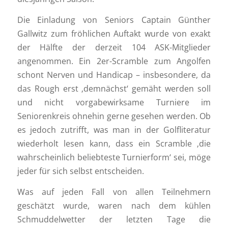
Die Einladung von Seniors Captain Günther
Gallwitz zum fröhlichen Auftakt wurde von exakt
der Hälfte der derzeit 104 ASK-Mitglieder
angenommen. Ein 2er-Scramble zum Angolfen
schont Nerven und Handicap – insbesondere, da
das Rough erst ‚demnächst‘ gemäht werden soll
und nicht vorgabewirksame Turniere im
Seniorenkreis ohnehin gerne gesehen werden. Ob
es jedoch zutrifft, was man in der Golfliteratur
wiederholt lesen kann, dass ein Scramble ‚die
wahrscheinlich beliebteste Turnierform‘ sei, möge
jeder für sich selbst entscheiden.
Was auf jeden Fall von allen Teilnehmern
geschätzt wurde, waren nach dem kühlen
Schmuddelwetter der letzten Tage die