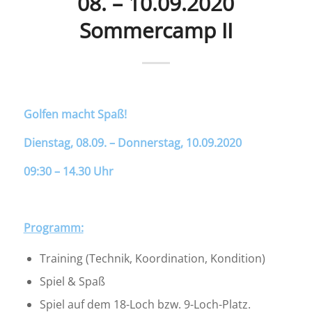
08. – 10.09.2020
Sommercamp II
Golfen macht Spaß!
Dienstag, 08.09. – Donnerstag, 10.09.2020
09:30 – 14.30 Uhr
Programm:
Training (Technik, Koordination, Kondition)
Spiel & Spaß
Spiel auf dem 18-Loch bzw. 9-Loch-Platz.