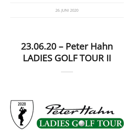
26. JUNI 2020
23.06.20 – Peter Hahn
LADIES GOLF TOUR II