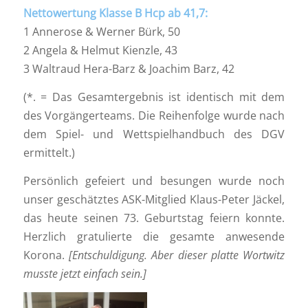
Nettowertung Klasse B Hcp ab 41,7:
1 Annerose & Werner Bürk, 50
2 Angela & Helmut Kienzle, 43
3 Waltraud Hera-Barz & Joachim Barz, 42
(*. = Das Gesamtergebnis ist identisch mit dem
des Vorgängerteams. Die Reihenfolge wurde nach
dem Spiel- und Wettspielhandbuch des DGV
ermittelt.)
Persönlich gefeiert und besungen wurde noch
unser geschätztes ASK-Mitglied Klaus-Peter Jäckel,
das heute seinen 73. Geburtstag feiern konnte.
Herzlich gratulierte die gesamte anwesende
Korona.
[Entschuldigung. Aber dieser platte Wortwitz
musste jetzt einfach sein.]