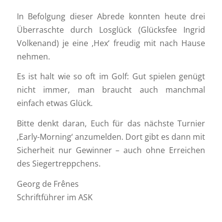
In Befolgung dieser Abrede konnten heute drei
Überraschte durch Losglück (Glücksfee Ingrid
Volkenand) je eine ‚Hex‘ freudig mit nach Hause
nehmen.
Es ist halt wie so oft im Golf: Gut spielen genügt
nicht immer, man braucht auch manchmal
einfach etwas Glück.
Bitte denkt daran, Euch für das nächste Turnier
‚Early-Morning‘ anzumelden. Dort gibt es dann mit
Sicherheit nur Gewinner – auch ohne Erreichen
des Siegertreppchens.
Georg de Frênes
Schriftführer im ASK