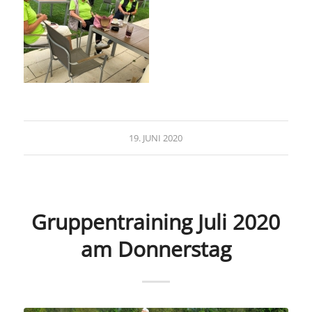
19. JUNI 2020
Gruppentraining Juli 2020
am Donnerstag