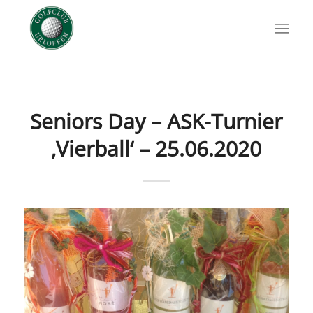
Seniors Day – ASK-Turnier
‚Vierball‘ – 25.06.2020