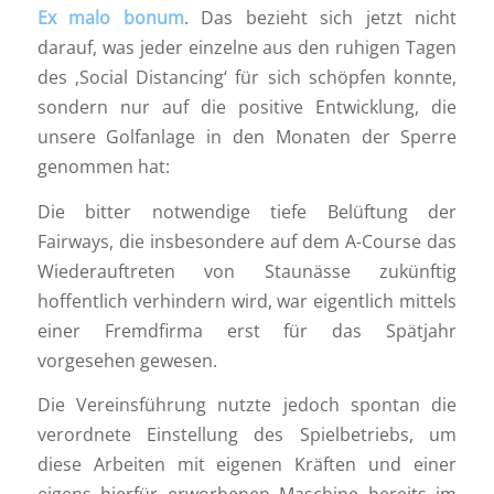
Ex malo bonum
. Das bezieht sich jetzt nicht
darauf, was jeder einzelne aus den ruhigen Tagen
des ‚Social Distancing‘ für sich schöpfen konnte,
sondern nur auf die positive Entwicklung, die
unsere Golfanlage in den Monaten der Sperre
genommen hat:
Die bitter notwendige tiefe Belüftung der
Fairways, die insbesondere auf dem A-Course das
Wiederauftreten von Staunässe zukünftig
hoffentlich verhindern wird, war eigentlich mittels
einer Fremdfirma erst für das Spätjahr
vorgesehen gewesen.
Die Vereinsführung nutzte jedoch spontan die
verordnete Einstellung des Spielbetriebs, um
diese Arbeiten mit eigenen Kräften und einer