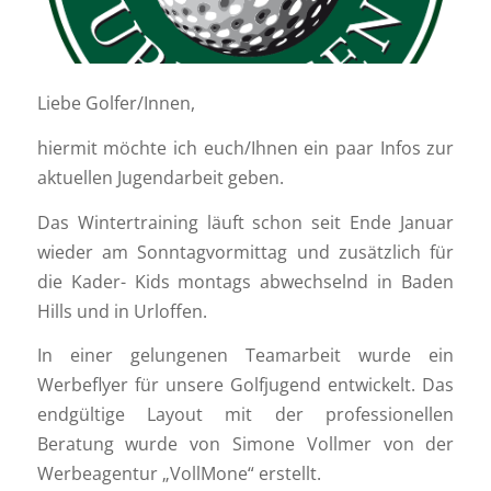
Liebe Golfer/Innen,
hiermit möchte ich euch/Ihnen ein paar Infos zur
aktuellen Jugendarbeit geben.
Das Wintertraining läuft schon seit Ende Januar
wieder am Sonntagvormittag und zusätzlich für
die Kader- Kids montags abwechselnd in Baden
Hills und in Urloffen.
In einer gelungenen Teamarbeit wurde ein
Werbeflyer für unsere Golfjugend entwickelt. Das
endgültige Layout mit der professionellen
Beratung wurde von Simone Vollmer von der
Werbeagentur „VollMone“ erstellt.