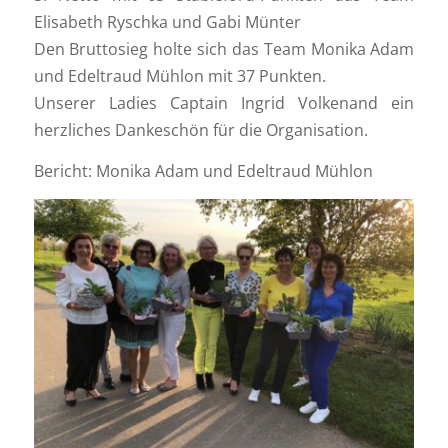
Elisabeth Ryschka und Gabi Münter
Den Bruttosieg holte sich das Team Monika Adam
und Edeltraud Mühlon mit 37 Punkten.
Unserer Ladies Captain Ingrid Volkenand ein
herzliches Dankeschön für die Organisation.
Bericht: Monika Adam und Edeltraud Mühlon