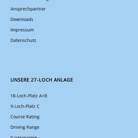
Ansprechpartner
Downloads
Impressum
Datenschutz
UNSERE 27-LOCH ANLAGE
18-Loch-Platz A+B
9-Loch-Platz C
Course Rating
Driving Range
Gastronomie