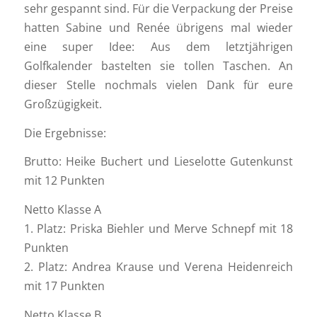
sehr gespannt sind. Für die Verpackung der Preise
hatten Sabine und Renée übrigens mal wieder
eine super Idee: Aus dem letztjährigen
Golfkalender bastelten sie tollen Taschen. An
dieser Stelle nochmals vielen Dank für eure
Großzügigkeit.
Die Ergebnisse:
Brutto: Heike Buchert und Lieselotte Gutenkunst
mit 12 Punkten
Netto Klasse A
1. Platz: Priska Biehler und Merve Schnepf mit 18
Punkten
2. Platz: Andrea Krause und Verena Heidenreich
mit 17 Punkten
Netto Klasse B