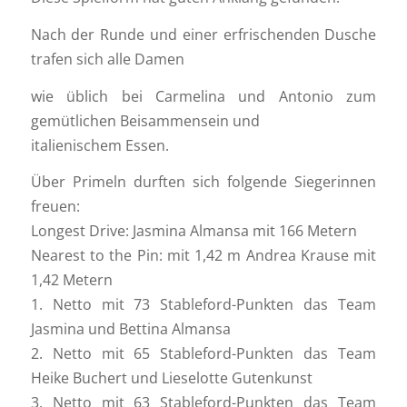
Nach der Runde und einer erfrischenden Dusche
trafen sich alle Damen
wie üblich bei Carmelina und Antonio zum
gemütlichen Beisammensein und
italienischem Essen.
Über Primeln durften sich folgende Siegerinnen
freuen:
Longest Drive: Jasmina Almansa mit 166 Metern
Nearest to the Pin: mit 1,42 m Andrea Krause mit
1,42 Metern
1. Netto mit 73 Stableford-Punkten das Team
Jasmina und Bettina Almansa
2. Netto mit 65 Stableford-Punkten das Team
Heike Buchert und Lieselotte Gutenkunst
3. Netto mit 63 Stableford-Punkten das Team