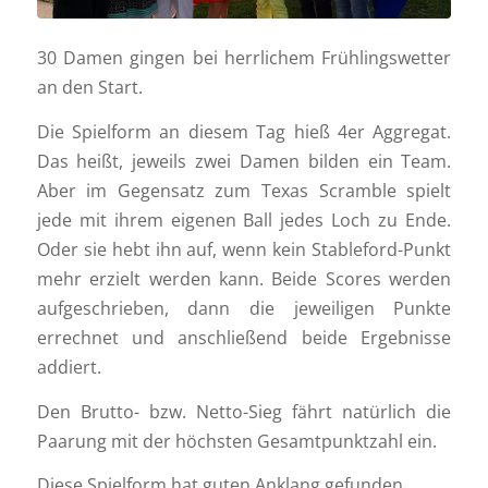
30 Damen gingen bei herrlichem Frühlingswetter
an den Start.
Die Spielform an diesem Tag hieß 4er Aggregat.
Das heißt, jeweils zwei Damen bilden ein Team.
Aber im Gegensatz zum Texas Scramble spielt
jede mit ihrem eigenen Ball jedes Loch zu Ende.
Oder sie hebt ihn auf, wenn kein Stableford-Punkt
mehr erzielt werden kann. Beide Scores werden
aufgeschrieben, dann die jeweiligen Punkte
errechnet und anschließend beide Ergebnisse
addiert.
Den Brutto- bzw. Netto-Sieg fährt natürlich die
Paarung mit der höchsten Gesamtpunktzahl ein.
Diese Spielform hat guten Anklang gefunden.