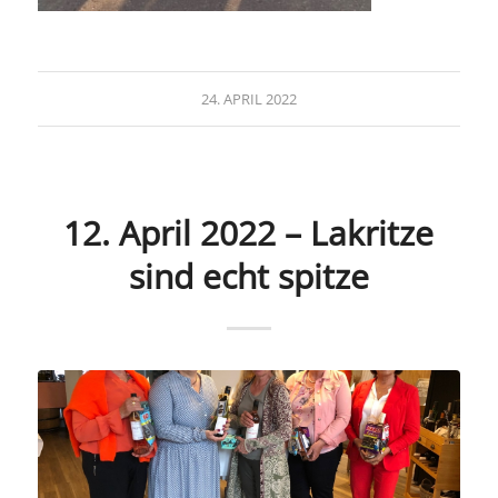
24. APRIL 2022
12. April 2022 – Lakritze
sind echt spitze