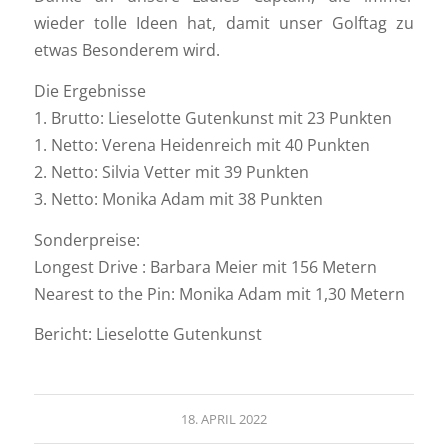
wieder tolle Ideen hat, damit unser Golftag zu
etwas Besonderem wird.
Die Ergebnisse
1. Brutto: Lieselotte Gutenkunst mit 23 Punkten
1. Netto: Verena Heidenreich mit 40 Punkten
2. Netto: Silvia Vetter mit 39 Punkten
3. Netto: Monika Adam mit 38 Punkten
Sonderpreise:
Longest Drive : Barbara Meier mit 156 Metern
Nearest to the Pin: Monika Adam mit 1,30 Metern
Bericht: Lieselotte Gutenkunst
18. APRIL 2022