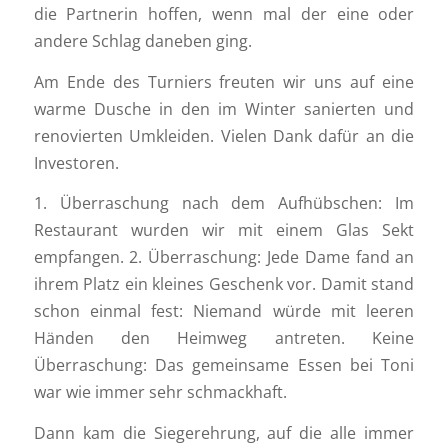
die Partnerin hoffen, wenn mal der eine oder
andere Schlag daneben ging.
Am Ende des Turniers freuten wir uns auf eine
warme Dusche in den im Winter sanierten und
renovierten Umkleiden. Vielen Dank dafür an die
Investoren.
1. Überraschung nach dem Aufhübschen: Im
Restaurant wurden wir mit einem Glas Sekt
empfangen. 2. Überraschung: Jede Dame fand an
ihrem Platz ein kleines Geschenk vor. Damit stand
schon einmal fest: Niemand würde mit leeren
Händen den Heimweg antreten. Keine
Überraschung: Das gemeinsame Essen bei Toni
war wie immer sehr schmackhaft.
Dann kam die Siegerehrung, auf die alle immer