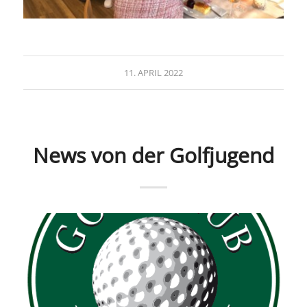
11. APRIL 2022
News von der Golfjugend