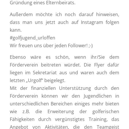
Gründung eines Elternbeirats.
Außerdem möchte ich noch darauf hinweisen,
dass man uns jetzt auch auf Instagram folgen
kann.
#golfjugend_urloffen
Wir freuen uns über jeden Follower! ;-)
Ebenso wäre es schön, wenn ihr/Sie dem
Förderverein beitreten würdet. Die Flyer dafür
liegen im Sekretariat aus und waren auch dem
letzten „Urgolf“ beigelegt.
Mit der finanziellen Unterstützung durch den
Förderverein können wir den Jugendlichen in
unterschiedlichen Bereichen einiges mehr bieten
wie z.B. die Erweiterung der golferischen
Fähigkeiten durch vergünstigtes Training, das
Angebot von Aktivitäten, die den Teamgeist