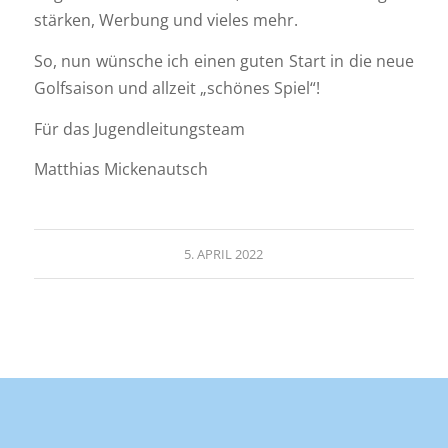
stärken, Werbung und vieles mehr.
So, nun wünsche ich einen guten Start in die neue
Golfsaison und allzeit „schönes Spiel“!
Für das Jugendleitungsteam
Matthias Mickenautsch
5. APRIL 2022