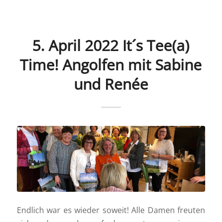
5. April 2022 It´s Tee(a)
Time! Angolfen mit Sabine
und Renée
Endlich war es wieder soweit! Alle Damen freuten