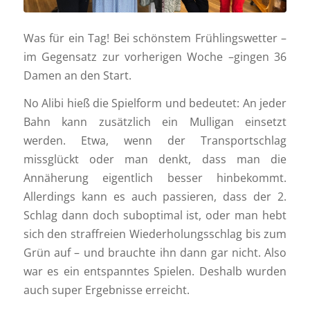
Was für ein Tag! Bei schönstem Frühlingswetter –
im Gegensatz zur vorherigen Woche –gingen 36
Damen an den Start.
No Alibi hieß die Spielform und bedeutet: An jeder
Bahn kann zusätzlich ein Mulligan einsetzt
werden. Etwa, wenn der Transportschlag
missglückt oder man denkt, dass man die
Annäherung eigentlich besser hinbekommt.
Allerdings kann es auch passieren, dass der 2.
Schlag dann doch suboptimal ist, oder man hebt
sich den straffreien Wiederholungsschlag bis zum
Grün auf – und brauchte ihn dann gar nicht. Also
war es ein entspanntes Spielen. Deshalb wurden
auch super Ergebnisse erreicht.