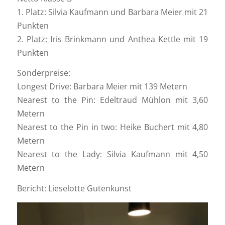
1. Platz: Silvia Kaufmann und Barbara Meier mit 21
Punkten
2. Platz: Iris Brinkmann und Anthea Kettle mit 19
Punkten
Sonderpreise:
Longest Drive: Barbara Meier mit 139 Metern
Nearest to the Pin: Edeltraud Mühlon mit 3,60
Metern
Nearest to the Pin in two: Heike Buchert mit 4,80
Metern
Nearest to the Lady: Silvia Kaufmann mit 4,50
Metern
Bericht: Lieselotte Gutenkunst