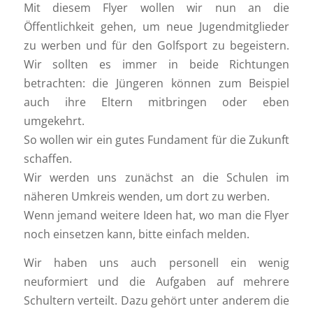
Mit diesem Flyer wollen wir nun an die
Öffentlichkeit gehen, um neue Jugendmitglieder
zu werben und für den Golfsport zu begeistern.
Wir sollten es immer in beide Richtungen
betrachten: die Jüngeren können zum Beispiel
auch ihre Eltern mitbringen oder eben
umgekehrt.
So wollen wir ein gutes Fundament für die Zukunft
schaffen.
Wir werden uns zunächst an die Schulen im
näheren Umkreis wenden, um dort zu werben.
Wenn jemand weitere Ideen hat, wo man die Flyer
noch einsetzen kann, bitte einfach melden.
Wir haben uns auch personell ein wenig
neuformiert und die Aufgaben auf mehrere
Schultern verteilt. Dazu gehört unter anderem die