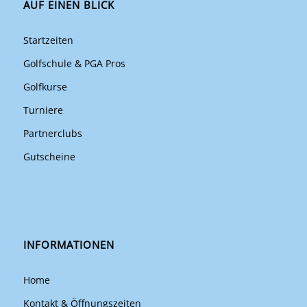
AUF EINEN BLICK
Startzeiten
Golfschule & PGA Pros
Golfkurse
Turniere
Partnerclubs
Gutscheine
INFORMATIONEN
Home
Kontakt & Öffnungszeiten