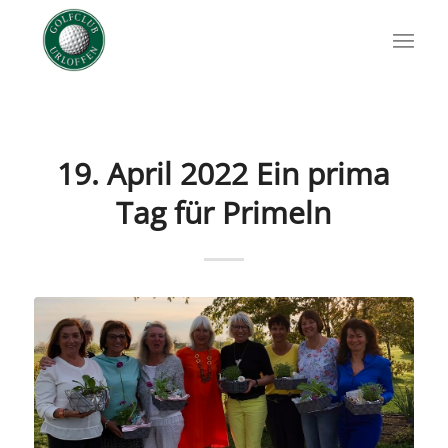
19. April 2022 Ein prima
Tag für Primeln