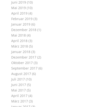
Juni 2019
(10)
Mai 2019
(10)
April 2019
(4)
Februar 2019
(3)
Januar 2019
(6)
Dezember 2018
(1)
Mai 2018
(4)
April 2018
(3)
März 2018
(5)
Januar 2018
(3)
Dezember 2017
(2)
Oktober 2017
(3)
September 2017
(6)
August 2017
(6)
Juli 2017
(10)
Juni 2017
(5)
Mai 2017
(5)
April 2017
(4)
März 2017
(3)
Januar 2017
(3)