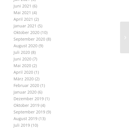
Juni 2021
(6)
Mai 2021
(4)
April 2021
(2)
Januar 2021
(5)
Oktober 2020
(10)
September 2020
(8)
August 2020
(9)
Juli 2020
(8)
Juni 2020
(7)
Mai 2020
(2)
April 2020
(1)
März 2020
(2)
Februar 2020
(1)
Januar 2020
(6)
Dezember 2019
(1)
Oktober 2019
(4)
September 2019
(9)
August 2019
(13)
Juli 2019
(10)