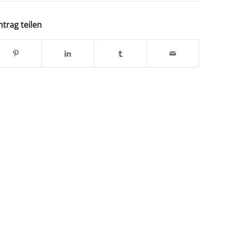
ntrag teilen