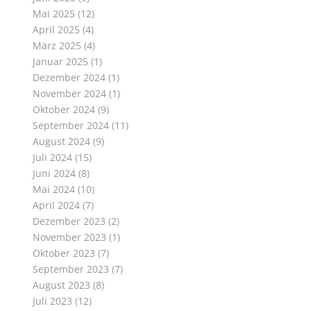
Mai 2025
(12)
April 2025
(4)
März 2025
(4)
Januar 2025
(1)
Dezember 2024
(1)
November 2024
(1)
Oktober 2024
(9)
September 2024
(11)
August 2024
(9)
Juli 2024
(15)
Juni 2024
(8)
Mai 2024
(10)
April 2024
(7)
Dezember 2023
(2)
November 2023
(1)
Oktober 2023
(7)
September 2023
(7)
August 2023
(8)
Juli 2023
(12)