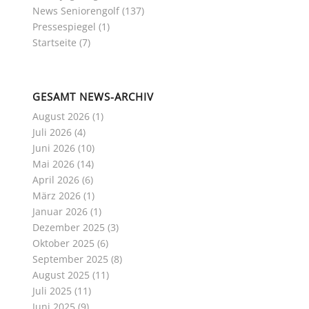
News Seniorengolf
(137)
Pressespiegel
(1)
Startseite
(7)
GESAMT NEWS-ARCHIV
August 2026
(1)
Juli 2026
(4)
Juni 2026
(10)
Mai 2026
(14)
April 2026
(6)
März 2026
(1)
Januar 2026
(1)
Dezember 2025
(3)
Oktober 2025
(6)
September 2025
(8)
August 2025
(11)
Juli 2025
(11)
Juni 2025
(9)