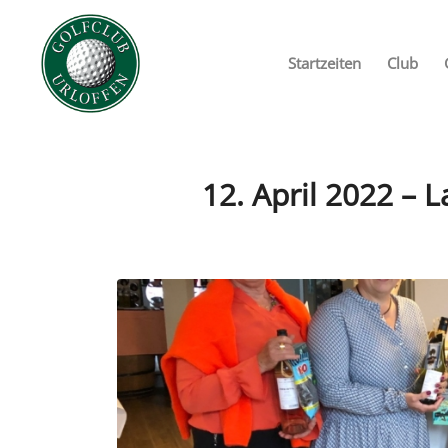
Startzeiten
Club
12. April 2022 – L