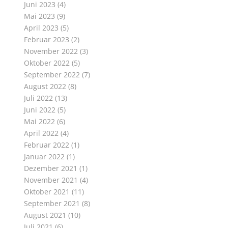
Juni 2023
(4)
Mai 2023
(9)
April 2023
(5)
Februar 2023
(2)
November 2022
(3)
Oktober 2022
(5)
September 2022
(7)
August 2022
(8)
Juli 2022
(13)
Juni 2022
(5)
Mai 2022
(6)
April 2022
(4)
Februar 2022
(1)
Januar 2022
(1)
Dezember 2021
(1)
November 2021
(4)
Oktober 2021
(11)
September 2021
(8)
August 2021
(10)
Juli 2021
(6)