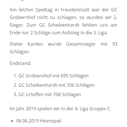
Am letzten Spieltag in Freudenstadt war der GC
Gröbernhof nicht zu schlagen, so wurden wir 2.
Sieger. Zum GC Scheibenhardt fehlten uns am
Ende nur 2 Schläge zum Aufstieg in die 3. Liga.
Dieter Karden wurde Gesamtsieger mit 93
Schlägen.
Endstand:
GC Gröbernhof mit 695 Schlägen
GC Scheibenhardt mit 706 Schlägen
GC Urloffen mit 708 Schlägen
Im Jahr 2019 spielen wir in der 4. Liga Gruppe C:
06.06.2019 Heimspiel