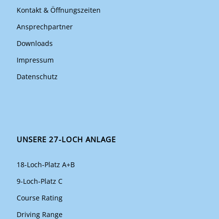
Kontakt & Öffnungszeiten
Ansprechpartner
Downloads
Impressum
Datenschutz
UNSERE 27-LOCH ANLAGE
18-Loch-Platz A+B
9-Loch-Platz C
Course Rating
Driving Range