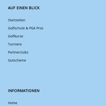
AUF EINEN BLICK
Startzeiten
Golfschule & PGA Pros
Golfkurse
Turniere
Partnerclubs
Gutscheine
INFORMATIONEN
Home