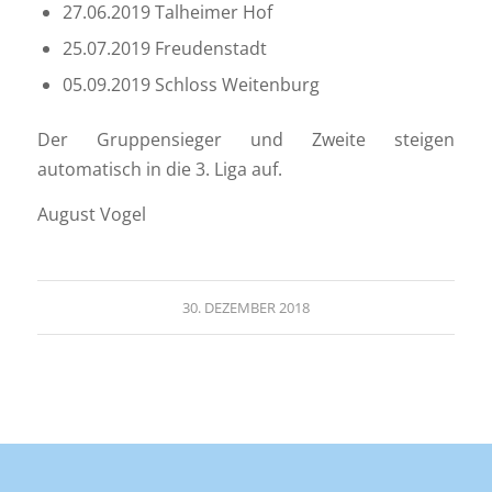
27.06.2019 Talheimer Hof
25.07.2019 Freudenstadt
05.09.2019 Schloss Weitenburg
Der Gruppensieger und Zweite steigen
automatisch in die 3. Liga auf.
August Vogel
30. DEZEMBER 2018