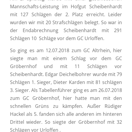
Mannschafts-Leistung im Hofgut Scheibenhardt
mit 127 Schlägen der 2. Platz erreicht. Leider
wurden wir mit 20 Strafschlägen belegt. So war in
der Endabrechnung Scheibenhardt mit 291
Schlägen 10 Schläge vor dem GC Urloffen.
So ging es am 12.07.2018 zum GC Altrhein, hier
siegte man mit einem Schlag vor dem GC
Gröbernhof und mit 11 Schlägen vor
Scheibenhardt. Edgar Deichelbohrer wurde mit 79
Schlägen 1. Sieger, Dieter Karden mit 81 schlägen
3. Sieger. Als Tabellenführer ging es am 26.07.2018
zum GC Gröbernhof, hier hatte man mit den
schnellen Grüns zu kämpfen. Außer Rüdiger
Hackel als 5. fanden sich alle anderen im hinteren
Drittel wieder. So siegte der Gröbernhof mit 32
Schlägen vor Urloffen .