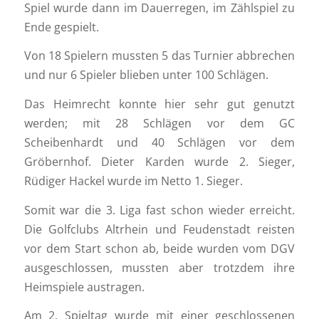
Spiel wurde dann im Dauerregen, im Zählspiel zu
Ende gespielt.
Von 18 Spielern mussten 5 das Turnier abbrechen
und nur 6 Spieler blieben unter 100 Schlägen.
Das Heimrecht konnte hier sehr gut genutzt
werden; mit 28 Schlägen vor dem GC
Scheibenhardt und 40 Schlägen vor dem
Gröbernhof. Dieter Karden wurde 2. Sieger,
Rüdiger Hackel wurde im Netto 1. Sieger.
Somit war die 3. Liga fast schon wieder erreicht.
Die Golfclubs Altrhein und Feudenstadt reisten
vor dem Start schon ab, beide wurden vom DGV
ausgeschlossen, mussten aber trotzdem ihre
Heimspiele austragen.
Am 2. Spieltag wurde mit einer geschlossenen