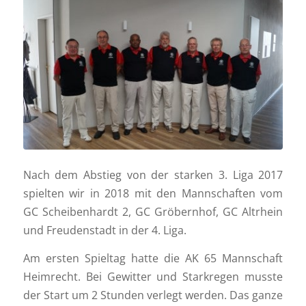
Nach dem Abstieg von der starken 3. Liga 2017
spielten wir in 2018 mit den Mannschaften vom
GC Scheibenhardt 2, GC Gröbernhof, GC Altrhein
und Freudenstadt in der 4. Liga.
Am ersten Spieltag hatte die AK 65 Mannschaft
Heimrecht. Bei Gewitter und Starkregen musste
der Start um 2 Stunden verlegt werden. Das ganze