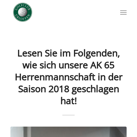
Lesen Sie im Folgenden,
wie sich unsere AK 65
Herrenmannschaft in der
Saison 2018 geschlagen
hat!