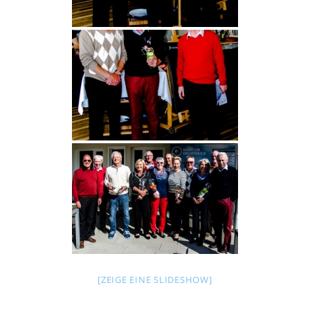
[ZEIGE EINE SLIDESHOW]