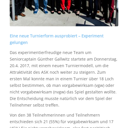
Eine neue Turnierform ausprobiert – Experiment
gelungen
Das experimentierfreudige neue Team um
Seniorcaptain Günther Gallwitz startete am Donnerstag,
20.4. 2017, mit einem neuen Turniermodell, um die
Attraktivität des ASK noch weiter zu steigern. Zum
ersten Mal konnte man in einem Turnier über 18 Loch
selbst bestimmen, ob man vorgabewirksam (vgw) oder
nicht vorgabewirksam (nvgw) das Spiel gestalten wollte.
Die Entscheidung musste natürlich vor dem Spiel der
Teilnehmer selbst treffen.
Von den 38 Teilnehmerinnen und Teilnehmern
entschieden sich 21 (55%) für vorgabewirksam und 17