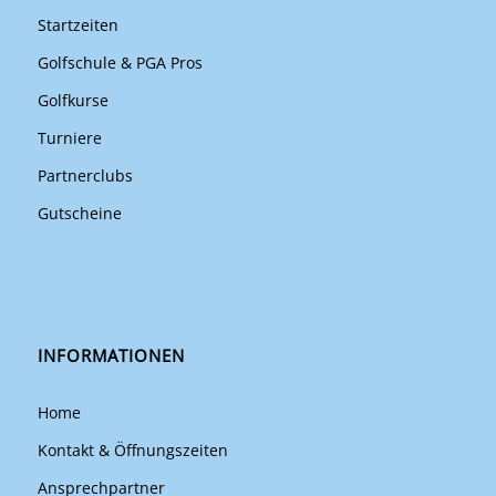
Startzeiten
Golfschule & PGA Pros
Golfkurse
Turniere
Partnerclubs
Gutscheine
INFORMATIONEN
Home
Kontakt & Öffnungszeiten
Ansprechpartner