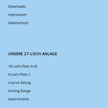
Downloads
Impressum
Datenschutz
UNSERE 27-LOCH ANLAGE
18-Loch-Platz A+B
9-Loch-Platz C
Course Rating
Driving Range
Gastronomie