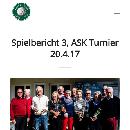
Spielbericht 3, ASK Turnier
20.4.17