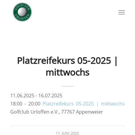
Platzreifekurs 05-2025 |
mittwochs
11.06.2025 - 16.07.2025
18:00 - 20:00
Platzreifekurs 05-2025 | mittwochs
Golfclub Urloffen e.V., 77767 Appenweier
11. JUNI 2025