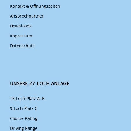
Kontakt & Öffnungszeiten
Ansprechpartner
Downloads
Impressum
Datenschutz
UNSERE 27-LOCH ANLAGE
18-Loch-Platz A+B
9-Loch-Platz C
Course Rating
Driving Range