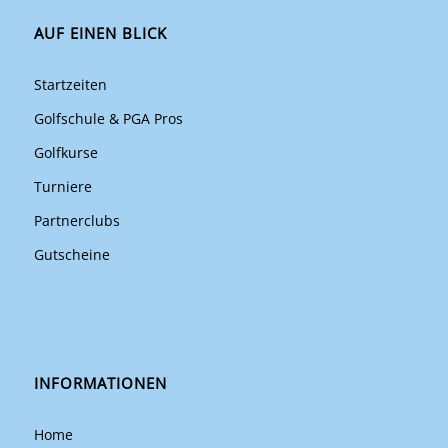
AUF EINEN BLICK
Startzeiten
Golfschule & PGA Pros
Golfkurse
Turniere
Partnerclubs
Gutscheine
INFORMATIONEN
Home