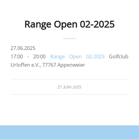
Range Open 02-2025
27.06.2025
17:00 - 20:00
Range Open 02-2025
Golfclub
Urloffen e.V., 77767 Appenweier
27. JUNI 2025