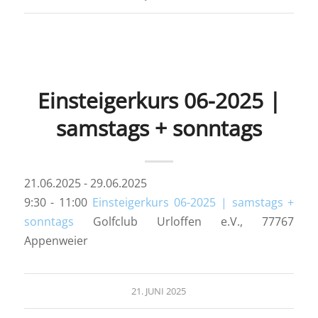
Einsteigerkurs 06-2025 |
samstags + sonntags
21.06.2025 - 29.06.2025
9:30 - 11:00
Einsteigerkurs 06-2025 | samstags +
sonntags
Golfclub Urloffen e.V., 77767
Appenweier
21. JUNI 2025