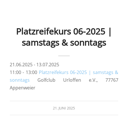
Platzreifekurs 06-2025 |
samstags & sonntags
21.06.2025 - 13.07.2025
11:00 - 13:00
Platzreifekurs 06-2025 | samstags &
sonntags
Golfclub Urloffen e.V., 77767
Appenweier
21. JUNI 2025