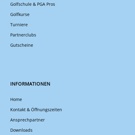
Golfschule & PGA Pros
Golfkurse
Turniere
Partnerclubs
Gutscheine
INFORMATIONEN
Home
Kontakt & Öffnungszeiten
Ansprechpartner
Downloads