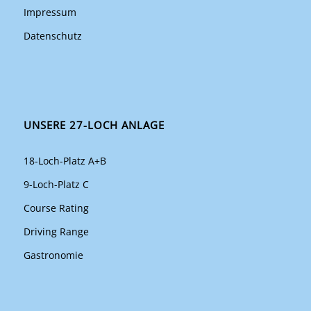
Impressum
Datenschutz
UNSERE 27-LOCH ANLAGE
18-Loch-Platz A+B
9-Loch-Platz C
Course Rating
Driving Range
Gastronomie