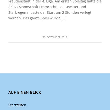
Freudenstadt in der 4. Liga. Am ersten Spieltag hatte die
AK 65 Mannschaft Heimrecht. Bei Gewitter und
Starkregen musste der Start um 2 Stunden verlegt
werden. Das ganze Spiel wurde […]
30. DEZEMBER 2018
AUF EINEN BLICK
Startzeiten