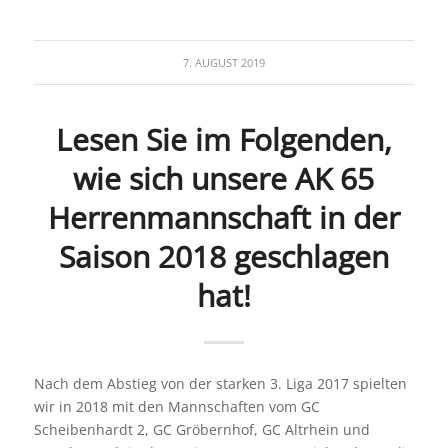
7. AUGUST 2019
Lesen Sie im Folgenden,
wie sich unsere AK 65
Herrenmannschaft in der
Saison 2018 geschlagen
hat!
Nach dem Abstieg von der starken 3. Liga 2017 spielten
wir in 2018 mit den Mannschaften vom GC
Scheibenhardt 2, GC Gröbernhof, GC Altrhein und