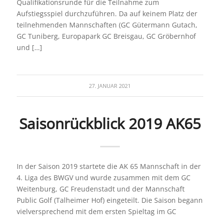
Qualifikationsrunde für die Teilnahme zum
Aufstiegsspiel durchzuführen. Da auf keinem Platz der
teilnehmenden Mannschaften (GC Gütermann Gutach,
GC Tuniberg, Europapark GC Breisgau, GC Gröbernhof
und […]
27. JANUAR 2021
Saisonrückblick 2019 AK65
In der Saison 2019 startete die AK 65 Mannschaft in der
4. Liga des BWGV und wurde zusammen mit dem GC
Weitenburg, GC Freudenstadt und der Mannschaft
Public Golf (Talheimer Hof) eingeteilt. Die Saison begann
vielversprechend mit dem ersten Spieltag im GC