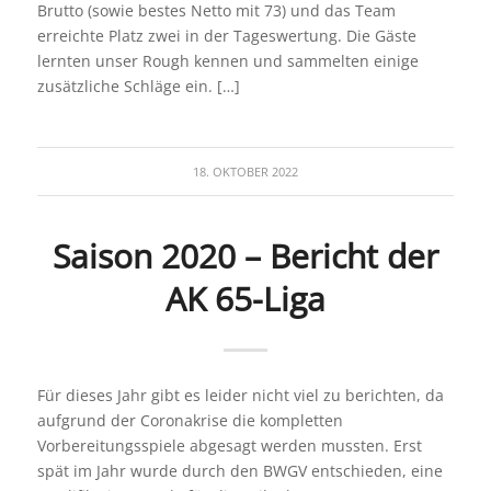
Brutto (sowie bestes Netto mit 73) und das Team
erreichte Platz zwei in der Tageswertung. Die Gäste
lernten unser Rough kennen und sammelten einige
zusätzliche Schläge ein. […]
18. OKTOBER 2022
Saison 2020 – Bericht der
AK 65-Liga
Für dieses Jahr gibt es leider nicht viel zu berichten, da
aufgrund der Coronakrise die kompletten
Vorbereitungsspiele abgesagt werden mussten. Erst
spät im Jahr wurde durch den BWGV entschieden, eine