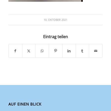
10. OKTOBER 2021
Eintrag teilen
AUF EINEN BLICK