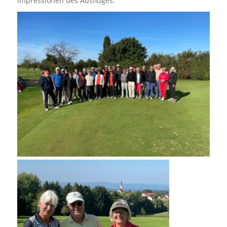
Impressionen des Ausfluges: