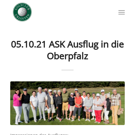
05.10.21 ASK Ausflug in die
Oberpfalz