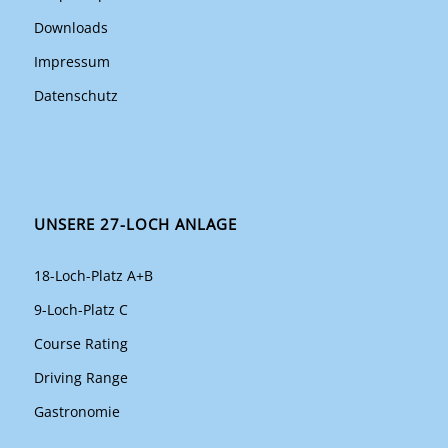
Downloads
Impressum
Datenschutz
UNSERE 27-LOCH ANLAGE
18-Loch-Platz A+B
9-Loch-Platz C
Course Rating
Driving Range
Gastronomie