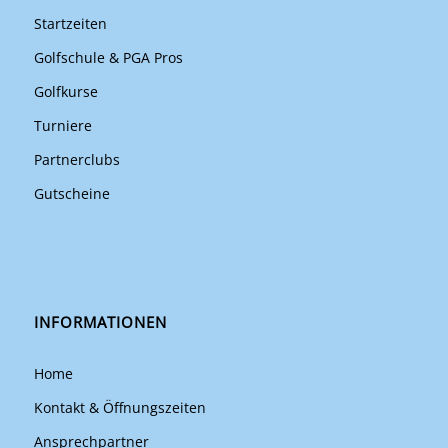
Startzeiten
Golfschule & PGA Pros
Golfkurse
Turniere
Partnerclubs
Gutscheine
INFORMATIONEN
Home
Kontakt & Öffnungszeiten
Ansprechpartner