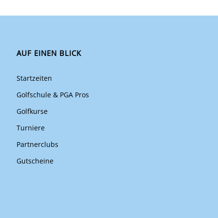
AUF EINEN BLICK
Startzeiten
Golfschule & PGA Pros
Golfkurse
Turniere
Partnerclubs
Gutscheine