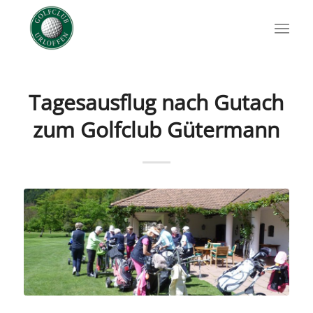
Tagesausflug nach Gutach
zum Golfclub Gütermann