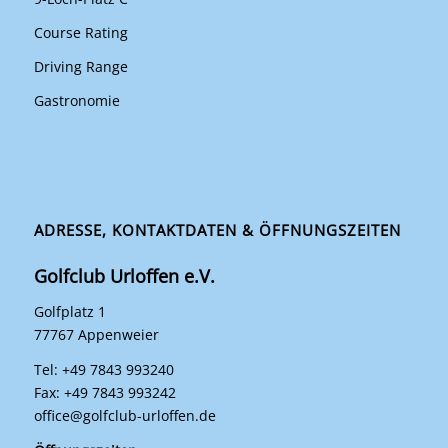
Course Rating
Driving Range
Gastronomie
ADRESSE, KONTAKTDATEN & ÖFFNUNGSZEITEN
Golfclub Urloffen e.V.
Golfplatz 1
77767 Appenweier
Tel: +49 7843 993240
Fax: +49 7843 993242
office@golfclub-urloffen.de