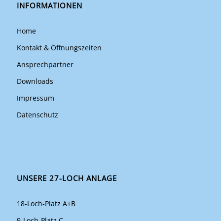
INFORMATIONEN
Home
Kontakt & Öffnungszeiten
Ansprechpartner
Downloads
Impressum
Datenschutz
UNSERE 27-LOCH ANLAGE
18-Loch-Platz A+B
9-Loch-Platz C