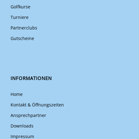
Golfkurse
Turniere
Partnerclubs
Gutscheine
INFORMATIONEN
Home
Kontakt & Öffnungszeiten
Ansprechpartner
Downloads
Impressum