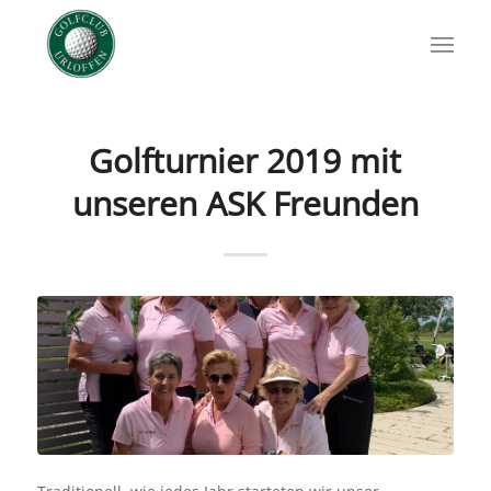
Golfturnier 2019 mit
unseren ASK Freunden