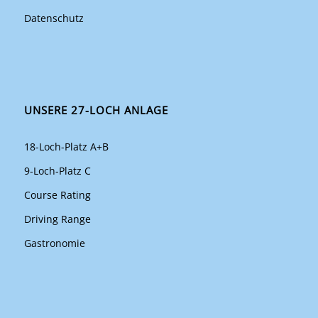
Datenschutz
UNSERE 27-LOCH ANLAGE
18-Loch-Platz A+B
9-Loch-Platz C
Course Rating
Driving Range
Gastronomie