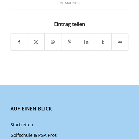
29. MAI 2019
Eintrag teilen
AUF EINEN BLICK
Startzeiten
Golfschule & PGA Pros