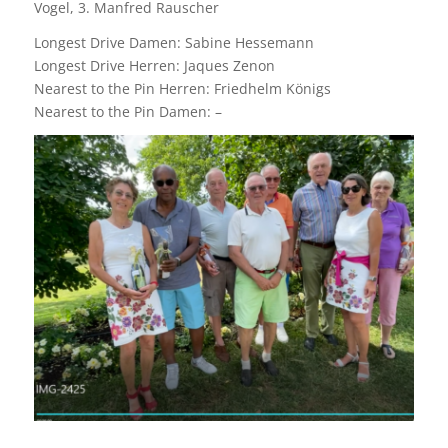
Vogel, 3. Manfred Rauscher
Longest Drive Damen: Sabine Hessemann
Longest Drive Herren: Jaques Zenon
Nearest to the Pin Herren: Friedhelm Königs
Nearest to the Pin Damen: –