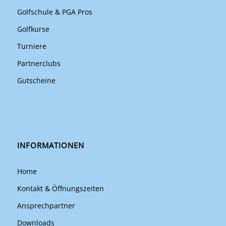
Golfschule & PGA Pros
Golfkurse
Turniere
Partnerclubs
Gutscheine
INFORMATIONEN
Home
Kontakt & Öffnungszeiten
Ansprechpartner
Downloads