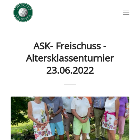
ASK- Freischuss -
Altersklassenturnier
23.06.2022