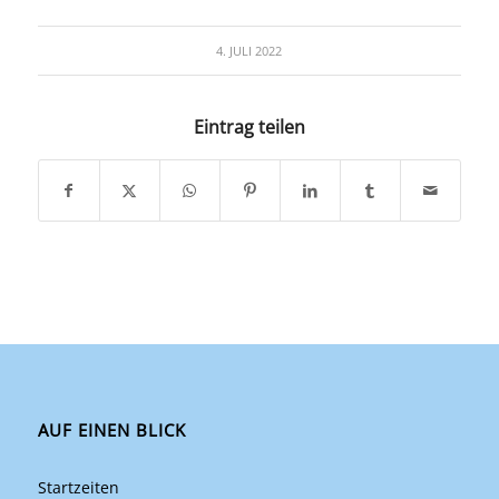
4. JULI 2022
Eintrag teilen
AUF EINEN BLICK
Startzeiten