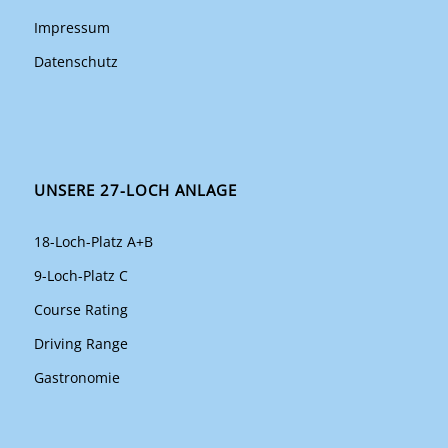
Impressum
Datenschutz
UNSERE 27-LOCH ANLAGE
18-Loch-Platz A+B
9-Loch-Platz C
Course Rating
Driving Range
Gastronomie