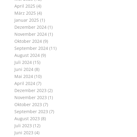
April 2025
(4)
März 2025
(4)
Januar 2025
(1)
Dezember 2024
(1)
November 2024
(1)
Oktober 2024
(9)
September 2024
(11)
August 2024
(9)
Juli 2024
(15)
Juni 2024
(8)
Mai 2024
(10)
April 2024
(7)
Dezember 2023
(2)
November 2023
(1)
Oktober 2023
(7)
September 2023
(7)
August 2023
(8)
Juli 2023
(12)
Juni 2023
(4)