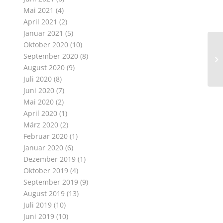
Mai 2021
(4)
April 2021
(2)
Januar 2021
(5)
Oktober 2020
(10)
September 2020
(8)
August 2020
(9)
Juli 2020
(8)
Juni 2020
(7)
Mai 2020
(2)
April 2020
(1)
März 2020
(2)
Februar 2020
(1)
Januar 2020
(6)
Dezember 2019
(1)
Oktober 2019
(4)
September 2019
(9)
August 2019
(13)
Juli 2019
(10)
Juni 2019
(10)