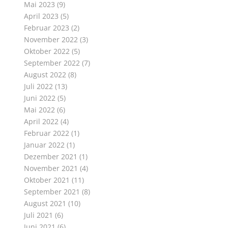
Mai 2023
(9)
April 2023
(5)
Februar 2023
(2)
November 2022
(3)
Oktober 2022
(5)
September 2022
(7)
August 2022
(8)
Juli 2022
(13)
Juni 2022
(5)
Mai 2022
(6)
April 2022
(4)
Februar 2022
(1)
Januar 2022
(1)
Dezember 2021
(1)
November 2021
(4)
Oktober 2021
(11)
September 2021
(8)
August 2021
(10)
Juli 2021
(6)
Juni 2021
(6)