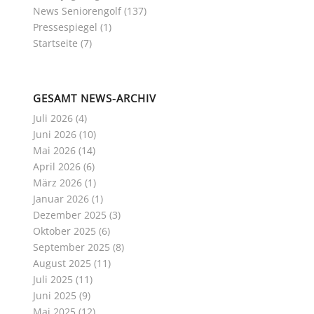
News Seniorengolf
(137)
Pressespiegel
(1)
Startseite
(7)
GESAMT NEWS-ARCHIV
Juli 2026
(4)
Juni 2026
(10)
Mai 2026
(14)
April 2026
(6)
März 2026
(1)
Januar 2026
(1)
Dezember 2025
(3)
Oktober 2025
(6)
September 2025
(8)
August 2025
(11)
Juli 2025
(11)
Juni 2025
(9)
Mai 2025
(12)