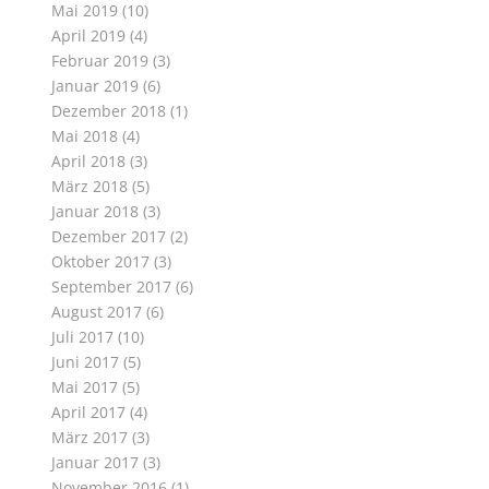
Mai 2019
(10)
April 2019
(4)
Februar 2019
(3)
Januar 2019
(6)
Dezember 2018
(1)
Mai 2018
(4)
April 2018
(3)
März 2018
(5)
Januar 2018
(3)
Dezember 2017
(2)
Oktober 2017
(3)
September 2017
(6)
August 2017
(6)
Juli 2017
(10)
Juni 2017
(5)
Mai 2017
(5)
April 2017
(4)
März 2017
(3)
Januar 2017
(3)
November 2016
(1)