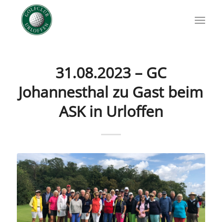
31.08.2023 – GC
Johannesthal zu Gast beim
ASK in Urloffen