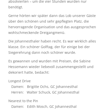
absolvierten – um die vier Stunden wurden nur
benötigt.
Gerne hörten wir später dann das Lob unserer Gäste
über den schönen und sehr gepflegten Platz, die
hervorragende Organisation und das ausgesprochen
wohlschmeckende Dreigangmenü.
Die Johannesthaler haben recht. Es war wirklich alles
klasse. Ein schöner Golftag, der für einige bei der
Siegerehrung dann noch schöner wurde.
Es gewannen und wurden mit Preisen, die Sabine
Hessemann wieder liebevoll zusammengestellt und
dekoriert hatte, bedacht:
Longest Drive
Damen: Brigitte Ochs, GC Johannesthal
Herren: Walter Schuck, GC Johannesthal
Nearest to the Pin
Damen: Edith Mosch, GC Johannesthal