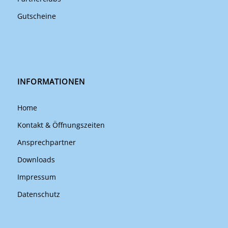
Gutscheine
INFORMATIONEN
Home
Kontakt & Öffnungszeiten
Ansprechpartner
Downloads
Impressum
Datenschutz