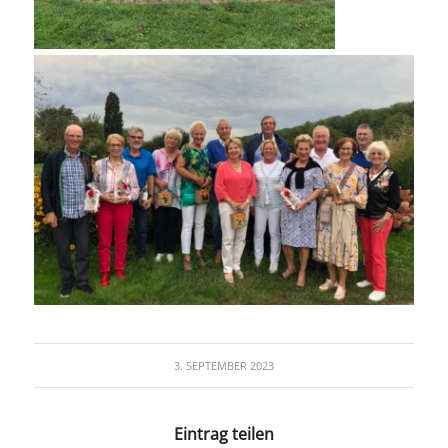
3. SEPTEMBER 2023
Eintrag teilen