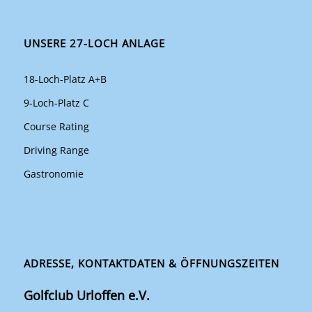
UNSERE 27-LOCH ANLAGE
18-Loch-Platz A+B
9-Loch-Platz C
Course Rating
Driving Range
Gastronomie
ADRESSE, KONTAKTDATEN & ÖFFNUNGSZEITEN
Golfclub Urloffen e.V.