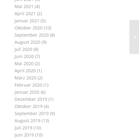
Mai 2021
(4)
April 2021
(2)
Januar 2021
(5)
Oktober 2020
(10)
September 2020
(8)
14
August 2020
(9)
Juli 2020
(8)
Juni 2020
(7)
Mai 2020
(2)
April 2020
(1)
März 2020
(2)
Februar 2020
(1)
Januar 2020
(6)
Dezember 2019
(1)
Oktober 2019
(4)
September 2019
(9)
August 2019
(13)
Juli 2019
(10)
Juni 2019
(10)