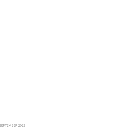
 SEPTEMBER 2023