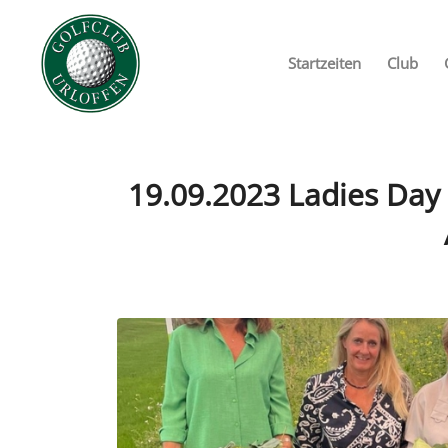
Startzeiten
Club
19.09.2023 Ladies Day