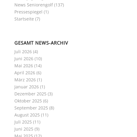
News Seniorengolf
(137)
Pressespiegel
(1)
Startseite
(7)
GESAMT NEWS-ARCHIV
Juli 2026
(4)
Juni 2026
(10)
Mai 2026
(14)
April 2026
(6)
März 2026
(1)
Januar 2026
(1)
Dezember 2025
(3)
Oktober 2025
(6)
September 2025
(8)
August 2025
(11)
Juli 2025
(11)
Juni 2025
(9)
Mai 2025
(12)