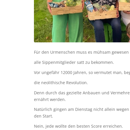
Für den Urmenschen muss es mühsam gewesen 
alle Sippenmitglieder satt zu bekommen.
Vor ungefähr 12000 Jahren, so vermutet man, b
die neolithische Revolution.
Denn durch das gezielte Anbauen und Vermehr
ernährt werden.
Natürlich gingen am Dienstag nicht allein wegen
den Start.
Nein, jede wollte den besten Score erreichen.