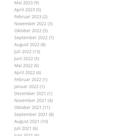
Mai 2023
(9)
April 2023
(5)
Februar 2023
(2)
November 2022
(3)
Oktober 2022
(5)
September 2022
(7)
August 2022
(8)
Juli 2022
(13)
Juni 2022
(5)
Mai 2022
(6)
April 2022
(4)
Februar 2022
(1)
Januar 2022
(1)
Dezember 2021
(1)
November 2021
(4)
Oktober 2021
(11)
September 2021
(8)
August 2021
(10)
Juli 2021
(6)
Juni 2021
(6)