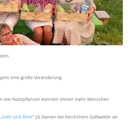
sein,
egann eine große Veränderung:
en von Nutzpflanzen konnten immer mehr Menschen
 „
Kohl und Ähre
“ 26 Damen bei herrlichem Golfwetter an