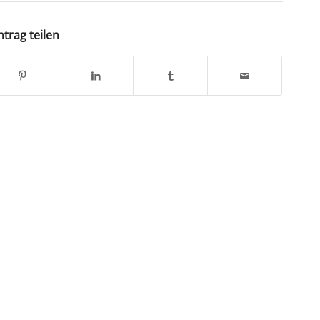
ntrag teilen