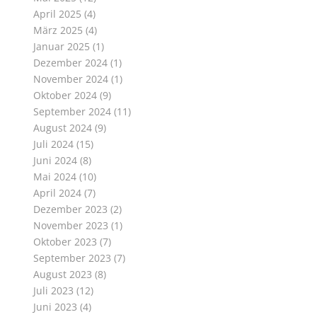
April 2025
(4)
März 2025
(4)
Januar 2025
(1)
Dezember 2024
(1)
November 2024
(1)
Oktober 2024
(9)
September 2024
(11)
August 2024
(9)
Juli 2024
(15)
Juni 2024
(8)
Mai 2024
(10)
April 2024
(7)
Dezember 2023
(2)
November 2023
(1)
Oktober 2023
(7)
September 2023
(7)
August 2023
(8)
Juli 2023
(12)
Juni 2023
(4)