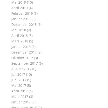
Mai 2019
(10)
April 2019
(4)
Februar 2019
(3)
Januar 2019
(6)
Dezember 2018
(1)
Mai 2018
(4)
April 2018
(3)
März 2018
(5)
Januar 2018
(3)
Dezember 2017
(2)
Oktober 2017
(3)
September 2017
(6)
August 2017
(6)
Juli 2017
(10)
Juni 2017
(5)
Mai 2017
(5)
April 2017
(4)
März 2017
(3)
Januar 2017
(3)
November 2016
(1)