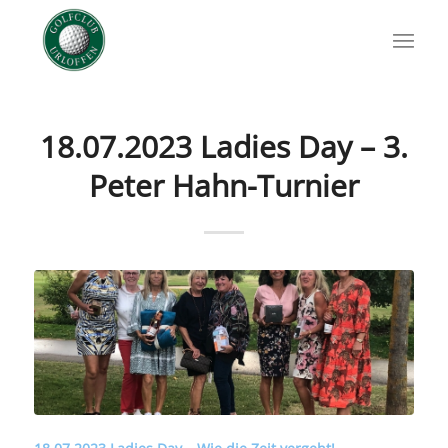
18.07.2023 Ladies Day – 3.
Peter Hahn-Turnier