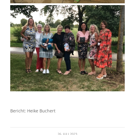
Bericht: Heike Buchert
26. JULI 2023