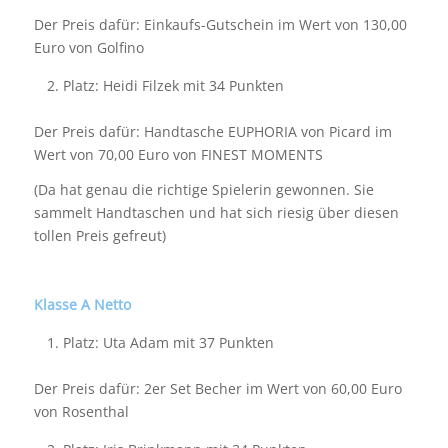
Der Preis dafür: Einkaufs-Gutschein im Wert von 130,00
Euro von Golfino
Platz: Heidi Filzek mit 34 Punkten
Der Preis dafür: Handtasche EUPHORIA von Picard im
Wert von 70,00 Euro von FINEST MOMENTS
(Da hat genau die richtige Spielerin gewonnen. Sie
sammelt Handtaschen und hat sich riesig über diesen
tollen Preis gefreut)
Klasse A Netto
Platz: Uta Adam mit 37 Punkten
Der Preis dafür: 2er Set Becher im Wert von 60,00 Euro
von Rosenthal