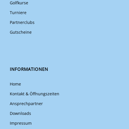
Golfkurse
Turniere
Partnerclubs
Gutscheine
INFORMATIONEN
Home
Kontakt & Öffnungszeiten
Ansprechpartner
Downloads
Impressum