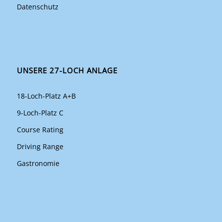
Datenschutz
UNSERE 27-LOCH ANLAGE
18-Loch-Platz A+B
9-Loch-Platz C
Course Rating
Driving Range
Gastronomie