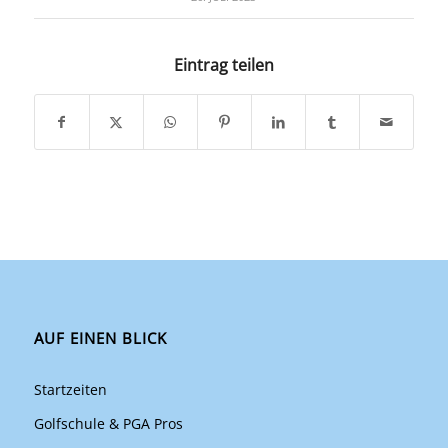
Eintrag teilen
AUF EINEN BLICK
Startzeiten
Golfschule & PGA Pros