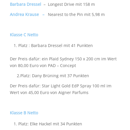
Barbara Dressel
– Longest Drive mit 158 m
Andrea Krause –
Nearest to the Pin mit 5,98 m
Klasse C Netto
Platz : Barbara Dressel mit 41 Punkten
Der Preis dafür: ein Plaid Sydney 150 x 200 cm im Wert
von 80,00 Euro von PAD – Concept
2.Platz: Dany Brüning mit 37 Punkten
Der Preis dafür: Star Light Gold EdP Spray 100 ml im
Wert von 45,00 Euro von Aigner Parfums
Klasse B Netto
Platz: Elke Hackel mit 34 Punkten