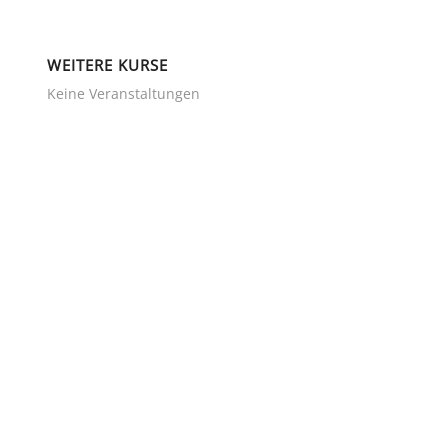
WEITERE KURSE
Keine Veranstaltungen