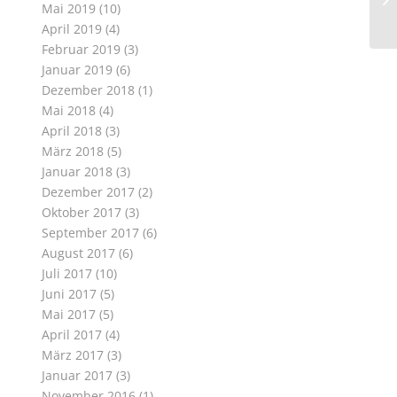
Mai 2019
(10)
April 2019
(4)
Februar 2019
(3)
Januar 2019
(6)
Dezember 2018
(1)
Mai 2018
(4)
April 2018
(3)
März 2018
(5)
Januar 2018
(3)
Dezember 2017
(2)
Oktober 2017
(3)
September 2017
(6)
August 2017
(6)
Juli 2017
(10)
Juni 2017
(5)
Mai 2017
(5)
April 2017
(4)
März 2017
(3)
Januar 2017
(3)
November 2016
(1)