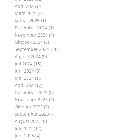
April 2025
(4)
März 2025
(4)
Januar 2025
(1)
Dezember 2024
(1)
November 2024
(1)
Oktober 2024
(9)
September 2024
(11)
August 2024
(9)
Juli 2024
(15)
Juni 2024
(8)
Mai 2024
(10)
April 2024
(7)
Dezember 2023
(2)
November 2023
(1)
Oktober 2023
(7)
September 2023
(7)
August 2023
(8)
Juli 2023
(12)
Juni 2023
(4)