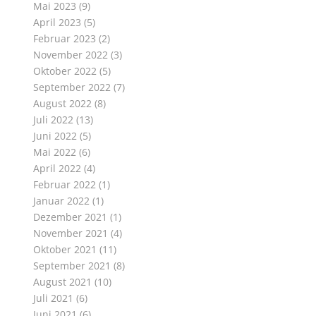
Mai 2023
(9)
April 2023
(5)
Februar 2023
(2)
November 2022
(3)
Oktober 2022
(5)
September 2022
(7)
August 2022
(8)
Juli 2022
(13)
Juni 2022
(5)
Mai 2022
(6)
April 2022
(4)
Februar 2022
(1)
Januar 2022
(1)
Dezember 2021
(1)
November 2021
(4)
Oktober 2021
(11)
September 2021
(8)
August 2021
(10)
Juli 2021
(6)
Juni 2021
(6)