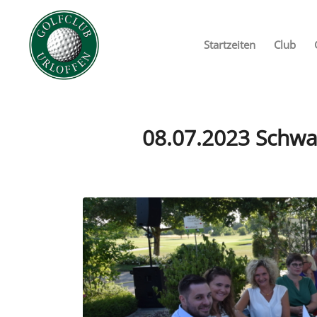
Startzeiten
Club
08.07.2023 Schwa