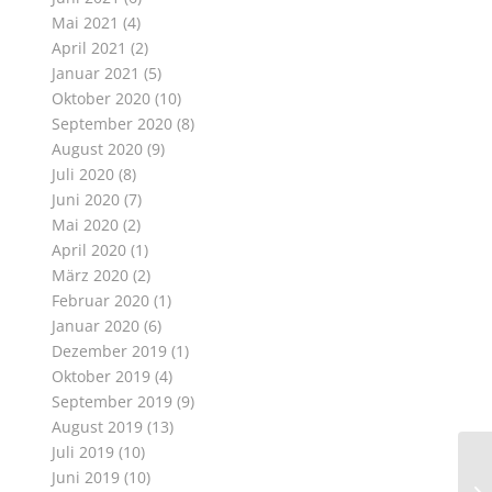
Mai 2021
(4)
April 2021
(2)
Januar 2021
(5)
Oktober 2020
(10)
September 2020
(8)
August 2020
(9)
Juli 2020
(8)
Juni 2020
(7)
Mai 2020
(2)
April 2020
(1)
März 2020
(2)
Februar 2020
(1)
Januar 2020
(6)
Dezember 2019
(1)
Oktober 2019
(4)
September 2019
(9)
August 2019
(13)
Juli 2019
(10)
Juni 2019
(10)