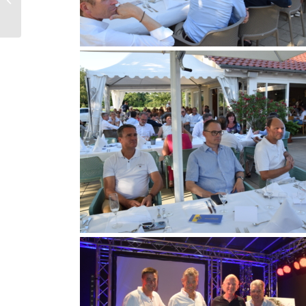
Rosenturnier