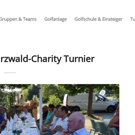
Gruppen & Teams
Golfanlage
Golfschule & Einsteiger
Tu
rzwald-Charity Turnier