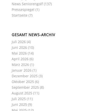
News Seniorengolf
(137)
Pressespiegel
(1)
Startseite
(7)
GESAMT NEWS-ARCHIV
Juli 2026
(4)
Juni 2026
(10)
Mai 2026
(14)
April 2026
(6)
März 2026
(1)
Januar 2026
(1)
Dezember 2025
(3)
Oktober 2025
(6)
September 2025
(8)
August 2025
(11)
Juli 2025
(11)
Juni 2025
(9)
Mai 2025
(12)