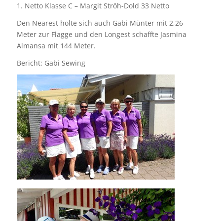
1. Netto Klasse C – Margit Ströh-Dold 33 Netto
Den Nearest holte sich auch Gabi Münter mit 2,26
Meter zur Flagge und den Longest schaffte Jasmina
Almansa mit 144 Meter.
Bericht: Gabi Sewing