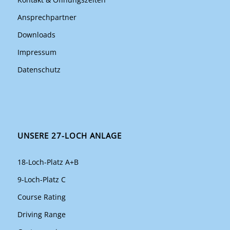
Ansprechpartner
Downloads
Impressum
Datenschutz
UNSERE 27-LOCH ANLAGE
18-Loch-Platz A+B
9-Loch-Platz C
Course Rating
Driving Range