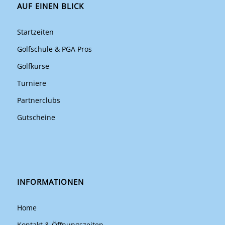
AUF EINEN BLICK
Startzeiten
Golfschule & PGA Pros
Golfkurse
Turniere
Partnerclubs
Gutscheine
INFORMATIONEN
Home
Kontakt & Öffnungszeiten