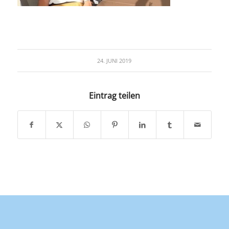
24. JUNI 2019
Eintrag teilen