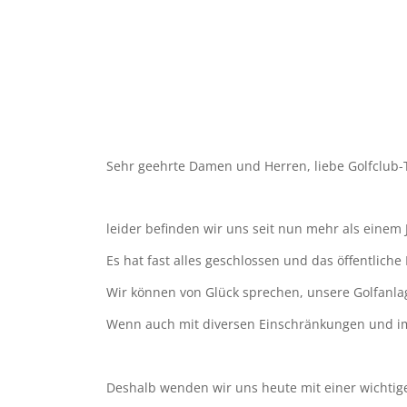
Sehr geehrte Damen und Herren, liebe Golfclub
leider befinden wir uns seit nun mehr als einem 
Es hat fast alles geschlossen und das öffentlich
Wir können von Glück sprechen, unsere Golfanla
Wenn auch mit diversen Einschränkungen und i
Deshalb wenden wir uns heute mit einer wichtige