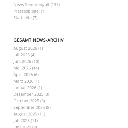
News Seniorengolf
(137)
Pressespiegel
(1)
Startseite
(7)
GESAMT NEWS-ARCHIV
August 2026
(1)
Juli 2026
(4)
Juni 2026
(10)
Mai 2026
(14)
April 2026
(6)
März 2026
(1)
Januar 2026
(1)
Dezember 2025
(3)
Oktober 2025
(6)
September 2025
(8)
August 2025
(11)
Juli 2025
(11)
Juni 2025
(9)