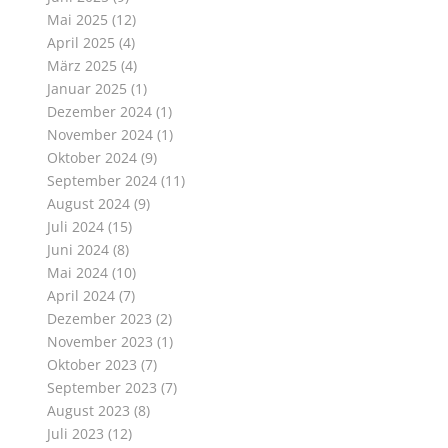
Mai 2025
(12)
April 2025
(4)
März 2025
(4)
Januar 2025
(1)
Dezember 2024
(1)
November 2024
(1)
Oktober 2024
(9)
September 2024
(11)
August 2024
(9)
Juli 2024
(15)
Juni 2024
(8)
Mai 2024
(10)
April 2024
(7)
Dezember 2023
(2)
November 2023
(1)
Oktober 2023
(7)
September 2023
(7)
August 2023
(8)
Juli 2023
(12)