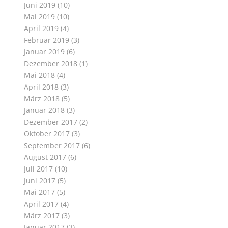
Juni 2019
(10)
Mai 2019
(10)
April 2019
(4)
Februar 2019
(3)
Januar 2019
(6)
Dezember 2018
(1)
Mai 2018
(4)
April 2018
(3)
März 2018
(5)
Januar 2018
(3)
Dezember 2017
(2)
Oktober 2017
(3)
September 2017
(6)
August 2017
(6)
Juli 2017
(10)
Juni 2017
(5)
Mai 2017
(5)
April 2017
(4)
März 2017
(3)
Januar 2017
(3)