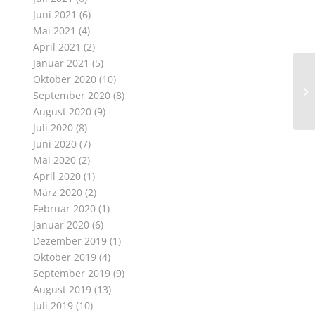
Juni 2021
(6)
Mai 2021
(4)
April 2021
(2)
Januar 2021
(5)
Oktober 2020
(10)
September 2020
(8)
August 2020
(9)
Juli 2020
(8)
Juni 2020
(7)
Mai 2020
(2)
April 2020
(1)
März 2020
(2)
Februar 2020
(1)
Januar 2020
(6)
Dezember 2019
(1)
Oktober 2019
(4)
September 2019
(9)
August 2019
(13)
Juli 2019
(10)