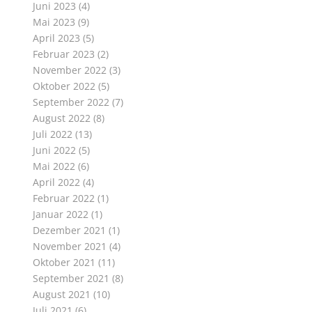
Juni 2023
(4)
Mai 2023
(9)
April 2023
(5)
Februar 2023
(2)
November 2022
(3)
Oktober 2022
(5)
September 2022
(7)
August 2022
(8)
Juli 2022
(13)
Juni 2022
(5)
Mai 2022
(6)
April 2022
(4)
Februar 2022
(1)
Januar 2022
(1)
Dezember 2021
(1)
November 2021
(4)
Oktober 2021
(11)
September 2021
(8)
August 2021
(10)
Juli 2021
(6)