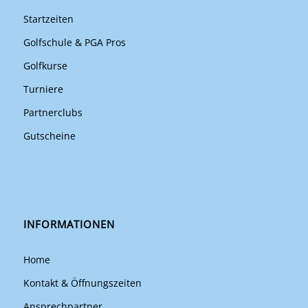
Startzeiten
Golfschule & PGA Pros
Golfkurse
Turniere
Partnerclubs
Gutscheine
INFORMATIONEN
Home
Kontakt & Öffnungszeiten
Ansprechpartner