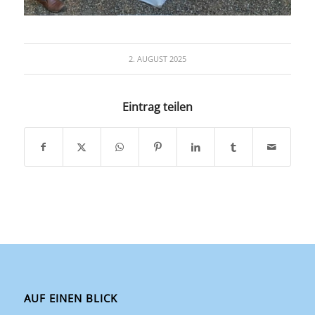
2. AUGUST 2025
Eintrag teilen
AUF EINEN BLICK