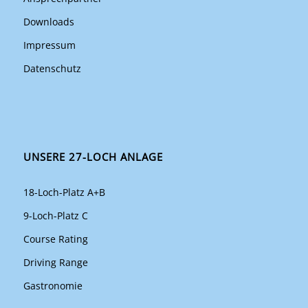
Downloads
Impressum
Datenschutz
UNSERE 27-LOCH ANLAGE
18-Loch-Platz A+B
9-Loch-Platz C
Course Rating
Driving Range
Gastronomie