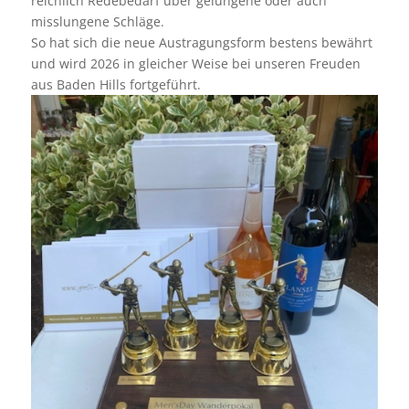
reichlich Redebedarf über gelungene oder auch
misslungene Schläge.
So hat sich die neue Austragungsform bestens bewährt
und wird 2026 in gleicher Weise bei unseren Freuden
aus Baden Hills fortgeführt.