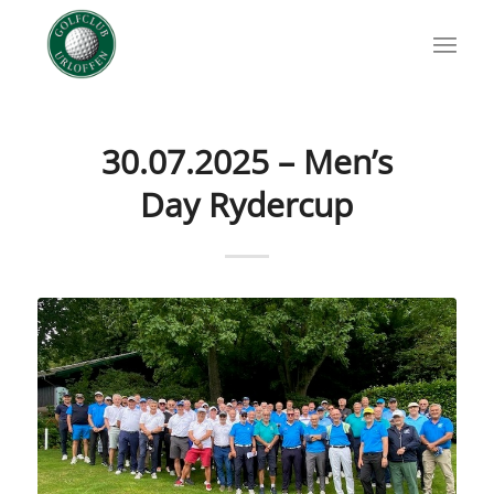
30.07.2025 – Men’s
Day Rydercup