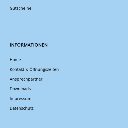
Gutscheine
INFORMATIONEN
Home
Kontakt & Öffnungszeiten
Ansprechpartner
Downloads
Impressum
Datenschutz