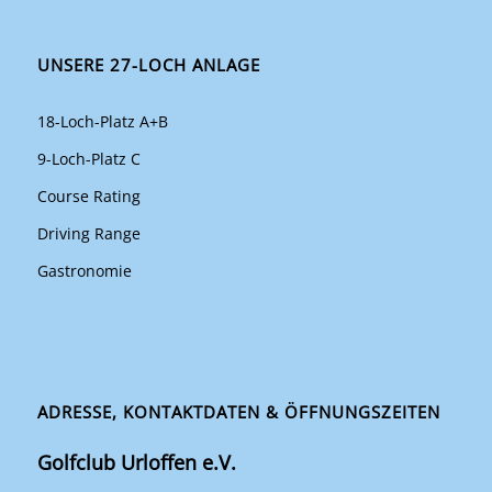
UNSERE 27-LOCH ANLAGE
18-Loch-Platz A+B
9-Loch-Platz C
Course Rating
Driving Range
Gastronomie
ADRESSE, KONTAKTDATEN & ÖFFNUNGSZEITEN
Golfclub Urloffen e.V.