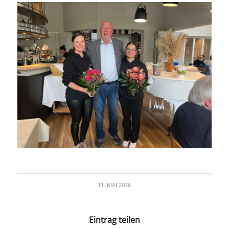
11. MAI 2026
Eintrag teilen