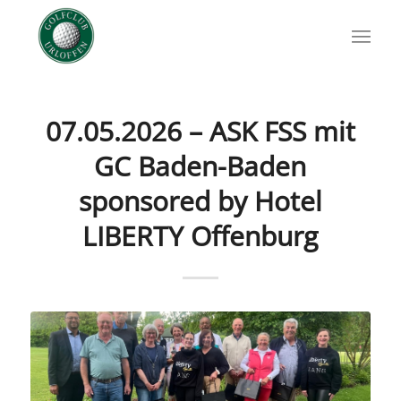
07.05.2026 – ASK FSS mit
GC Baden-Baden
sponsored by Hotel
LIBERTY Offenburg