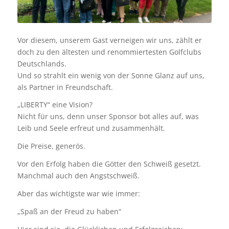
Vor diesem, unserem Gast verneigen wir uns, zählt er
doch zu den ältesten und renommiertesten Golfclubs
Deutschlands.
Und so strahlt ein wenig von der Sonne Glanz auf uns,
als Partner in Freundschaft.
„LIBERTY“ eine Vision?
Nicht für uns, denn unser Sponsor bot alles auf, was
Leib und Seele erfreut und zusammenhält.
Die Preise, generös.
Vor den Erfolg haben die Götter den Schweiß gesetzt.
Manchmal auch den Angstschweiß.
Aber das wichtigste war wie immer:
„Spaß an der Freud zu haben“