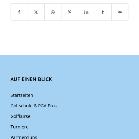
AUF EINEN BLICK
Startzeiten
Golfschule & PGA Pros
Golfkurse
Turniere
Partnerclubs