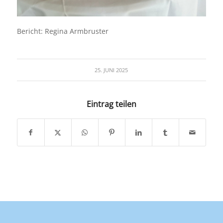
Bericht: Regina Armbruster
25. JUNI 2025
Eintrag teilen