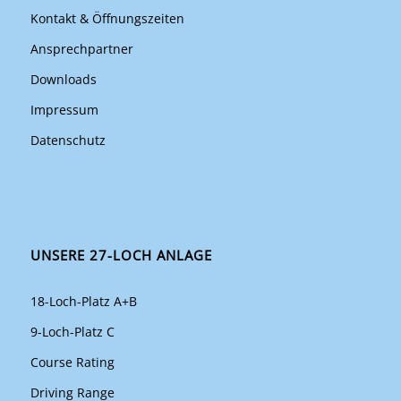
Kontakt & Öffnungszeiten
Ansprechpartner
Downloads
Impressum
Datenschutz
UNSERE 27-LOCH ANLAGE
18-Loch-Platz A+B
9-Loch-Platz C
Course Rating
Driving Range