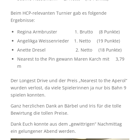
Beim HCP-relevanten Turnier gab es folgende
Ergebnisse:
Regina Armbruster 1. Brutto (8 Punkte)
Angelikga Weissenrieder 1. Netto (19 Punkte)
Anette Dresel 2. Netto (18 Punkte)
Nearest to the Pin gewann Maren Karch mit 3,79
m
Der Longest Drive und der Preis „Nearest to the Aperol“
wurden verlost, da viele Spielerinnen ja nur bis Bahn 9
spielen konnten.
Ganz herzlichen Dank an Bärbel und Iris für die tolle
Bewirtung die tollen Preise.
Dank Euch konnte aus dem „gewittrigen“ Nachmittag
ein gelungener Abend werden.