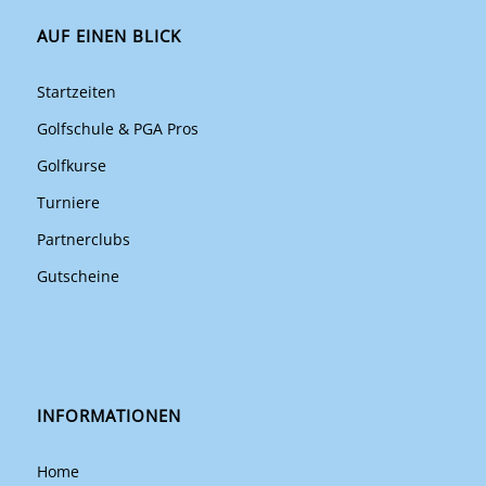
AUF EINEN BLICK
Startzeiten
Golfschule & PGA Pros
Golfkurse
Turniere
Partnerclubs
Gutscheine
INFORMATIONEN
Home