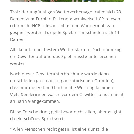
Trotz der ungünstigen Wettervorhersage trafen sich 28
Damen zum Turnier. Es konnte wahlweise HCP-relevant
oder nicht HCP-relevant mit einem Wandermulligan
gespielt werden. Für jede Spielart entschieden sich 14
Damen.
Alle konnten bei bestem Wetter starten. Doch dann zog
ein Gewitter auf und das Spiel musste unterbrochen
werden.
Nach dieser Gewitterunterbrechung wurde dann
entschieden (auch aus organisatorischen Gründen),
dass nur die ersten 9 Loch in die Wertung kommen.
Viele Spielerinnen waren vor dem Gewitter ja noch nicht
an Bahn 9 angekommen.
Diese Entscheidung gefiel zwar nicht allen, aber es gibt
da ein schönes Sprichwort:
“ Allen Menschen recht getan, ist eine Kunst, die