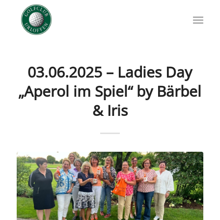
03.06.2025 – Ladies Day
„Aperol im Spiel“ by Bärbel
& Iris