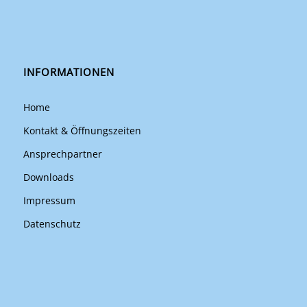
INFORMATIONEN
Home
Kontakt & Öffnungszeiten
Ansprechpartner
Downloads
Impressum
Datenschutz