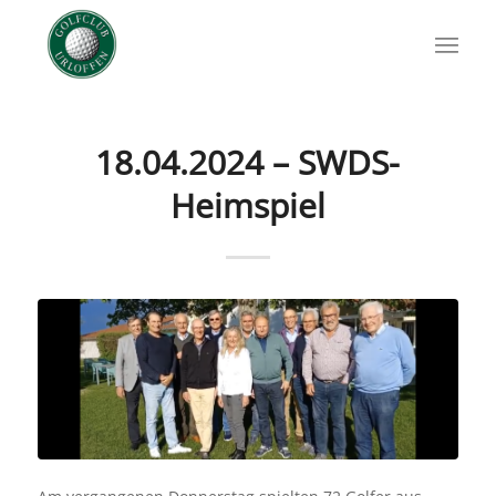
18.04.2024 – SWDS-
Heimspiel