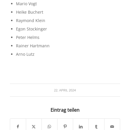
Mario Vogt
Heike Buchert
Raymond Klein
Egon Stockinger
Peter Helms
Rainer Hartmann
Arno Lutz
22. APRIL 2024
Eintrag teilen