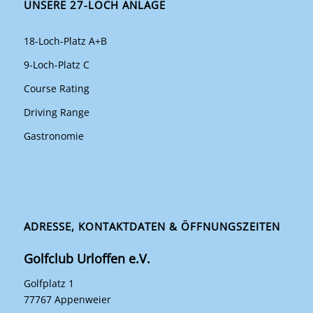
UNSERE 27-LOCH ANLAGE
18-Loch-Platz A+B
9-Loch-Platz C
Course Rating
Driving Range
Gastronomie
ADRESSE, KONTAKTDATEN & ÖFFNUNGSZEITEN
Golfclub Urloffen e.V.
Golfplatz 1
77767 Appenweier