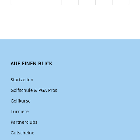
AUF EINEN BLICK
Startzeiten
Golfschule & PGA Pros
Golfkurse
Turniere
Partnerclubs
Gutscheine