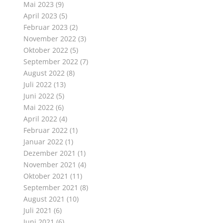
Mai 2023
(9)
April 2023
(5)
Februar 2023
(2)
November 2022
(3)
Oktober 2022
(5)
September 2022
(7)
August 2022
(8)
Juli 2022
(13)
Juni 2022
(5)
Mai 2022
(6)
April 2022
(4)
Februar 2022
(1)
Januar 2022
(1)
Dezember 2021
(1)
November 2021
(4)
Oktober 2021
(11)
September 2021
(8)
August 2021
(10)
Juli 2021
(6)
Juni 2021
(6)