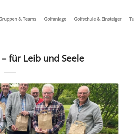
Gruppen & Teams
Golfanlage
Golfschule & Einsteiger
Tu
– für Leib und Seele