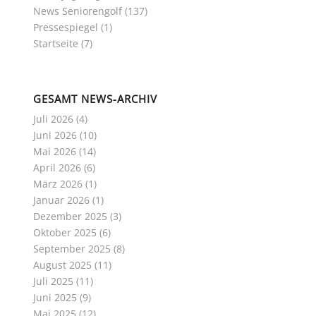
News Seniorengolf
(137)
Pressespiegel
(1)
Startseite
(7)
GESAMT NEWS-ARCHIV
Juli 2026
(4)
Juni 2026
(10)
Mai 2026
(14)
April 2026
(6)
März 2026
(1)
Januar 2026
(1)
Dezember 2025
(3)
Oktober 2025
(6)
September 2025
(8)
August 2025
(11)
Juli 2025
(11)
Juni 2025
(9)
Mai 2025
(12)