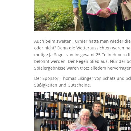
Auch beim zweiten Turnier hatte man wieder die 
oder nicht? Denn die Wetteraussichten waren na
mutige Ja-Sager von insgesamt 25 Teilnehmern li
belohnt werden. Der Regen blieb aus. Nur der böi
Spielergebnisse waren trotz alledem hervorrage
Der Sponsor, Thomas Eisinger von Schatz und Sc
Süßigkeiten und Gutscheine.