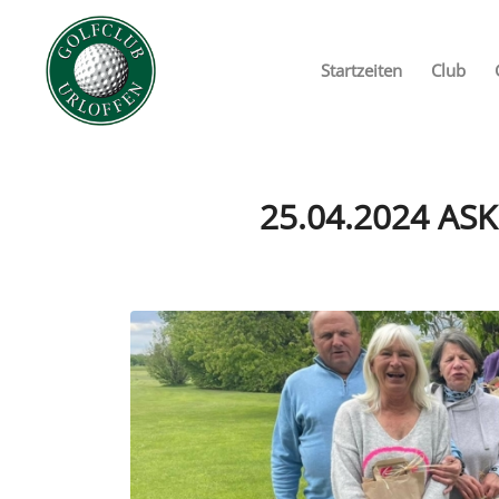
Startzeiten
Club
25.04.2024 ASK 