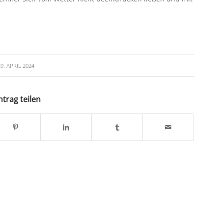
29. APRIL 2024
ntrag teilen