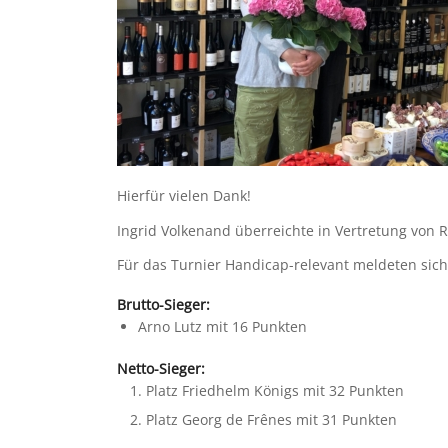
Hierfür vielen Dank!
Ingrid Volkenand überreichte in Vertretung von R
Für das Turnier Handicap-relevant meldeten sic
Brutto-Sieger:
Arno Lutz mit 16 Punkten
Netto-Sieger:
Platz Friedhelm Königs mit 32 Punkten
Platz Georg de Frênes mit 31 Punkten