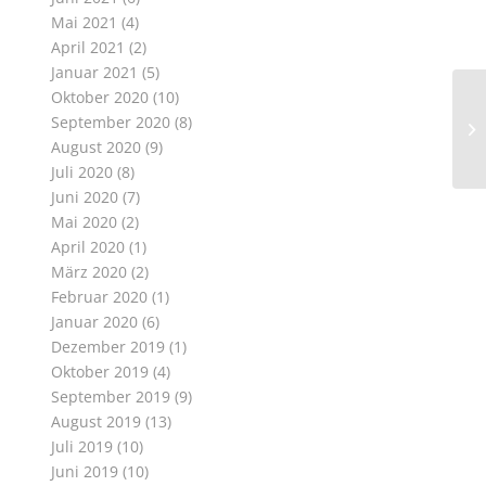
Mai 2021
(4)
April 2021
(2)
Januar 2021
(5)
Oktober 2020
(10)
September 2020
(8)
August 2020
(9)
Juli 2020
(8)
Juni 2020
(7)
Mai 2020
(2)
April 2020
(1)
März 2020
(2)
Februar 2020
(1)
Januar 2020
(6)
Dezember 2019
(1)
Oktober 2019
(4)
September 2019
(9)
August 2019
(13)
Juli 2019
(10)
Juni 2019
(10)