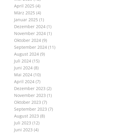
April 2025
(4)
März 2025
(4)
Januar 2025
(1)
Dezember 2024
(1)
November 2024
(1)
Oktober 2024
(9)
September 2024
(11)
August 2024
(9)
Juli 2024
(15)
Juni 2024
(8)
Mai 2024
(10)
April 2024
(7)
Dezember 2023
(2)
November 2023
(1)
Oktober 2023
(7)
September 2023
(7)
August 2023
(8)
Juli 2023
(12)
Juni 2023
(4)