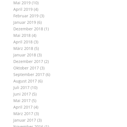
Mai 2019
(10)
April 2019
(4)
Februar 2019
(3)
Januar 2019
(6)
Dezember 2018
(1)
Mai 2018
(4)
April 2018
(3)
März 2018
(5)
Januar 2018
(3)
Dezember 2017
(2)
Oktober 2017
(3)
September 2017
(6)
August 2017
(6)
Juli 2017
(10)
Juni 2017
(5)
Mai 2017
(5)
April 2017
(4)
März 2017
(3)
Januar 2017
(3)
November 2016
(1)