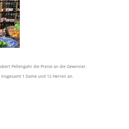
obert Pellengahr die Preise an die Gewinner.
h insgesamt 1 Dame und 12 Herren an.