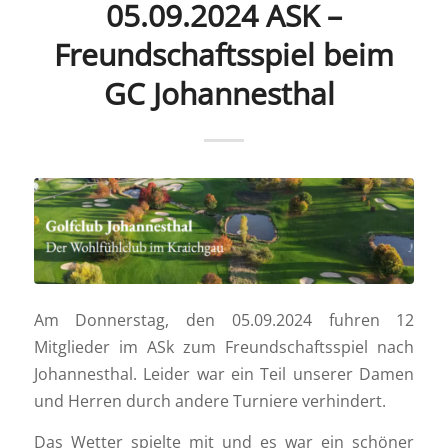
05.09.2024 ASK –
Freundschaftsspiel beim
GC Johannesthal
Am Donnerstag, den 05.09.2024 fuhren 12
Mitglieder im ASk zum Freundschaftsspiel nach
Johannesthal. Leider war ein Teil unserer Damen
und Herren durch andere Turniere verhindert.
Das Wetter spielte mit und es war ein schöner