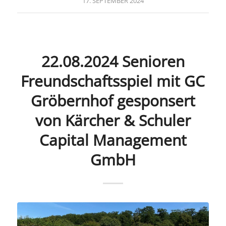
17. SEPTEMBER 2024
22.08.2024 Senioren
Freundschaftsspiel mit GC
Gröbernhof gesponsert
von Kärcher & Schuler
Capital Management
GmbH