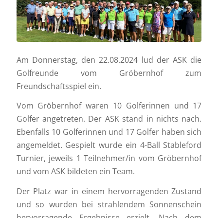
Am Donnerstag, den 22.08.2024 lud der ASK die
Golfreunde vom Gröbernhof zum
Freundschaftsspiel ein.
Vom Gröbernhof waren 10 Golferinnen und 17
Golfer angetreten. Der ASK stand in nichts nach.
Ebenfalls 10 Golferinnen und 17 Golfer haben sich
angemeldet. Gespielt wurde ein 4-Ball Stableford
Turnier, jeweils 1 Teilnehmer/in vom Gröbernhof
und vom ASK bildeten ein Team.
Der Platz war in einem hervorragenden Zustand
und so wurden bei strahlendem Sonnenschein
hervorragende Ergebnisse erzielt. Nach dem