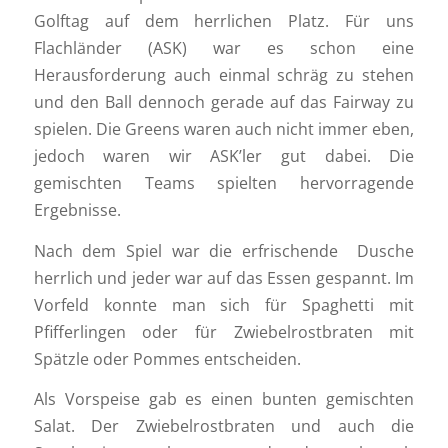
Golftag auf dem herrlichen Platz. Für uns
Flachländer (ASK) war es schon eine
Herausforderung auch einmal schräg zu stehen
und den Ball dennoch gerade auf das Fairway zu
spielen. Die Greens waren auch nicht immer eben,
jedoch waren wir ASK’ler gut dabei. Die
gemischten Teams spielten hervorragende
Ergebnisse.
Nach dem Spiel war die erfrischende Dusche
herrlich und jeder war auf das Essen gespannt. Im
Vorfeld konnte man sich für Spaghetti mit
Pfifferlingen oder für Zwiebelrostbraten mit
Spätzle oder Pommes entscheiden.
Als Vorspeise gab es einen bunten gemischten
Salat. Der Zwiebelrostbraten und auch die