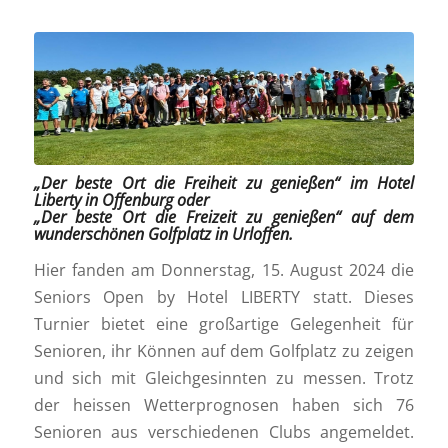
„Der beste Ort die Freiheit zu genießen“ im Hotel
Liberty in Offenburg oder
„Der beste Ort die Freizeit zu genießen“ auf dem
wunderschönen Golfplatz in Urloffen.
Hier fanden am Donnerstag, 15. August 2024 die
Seniors Open by Hotel LIBERTY statt. Dieses
Turnier bietet eine großartige Gelegenheit für
Senioren, ihr Können auf dem Golfplatz zu zeigen
und sich mit Gleichgesinnten zu messen. Trotz
der heissen Wetterprognosen haben sich 76
Senioren aus verschiedenen Clubs angemeldet.