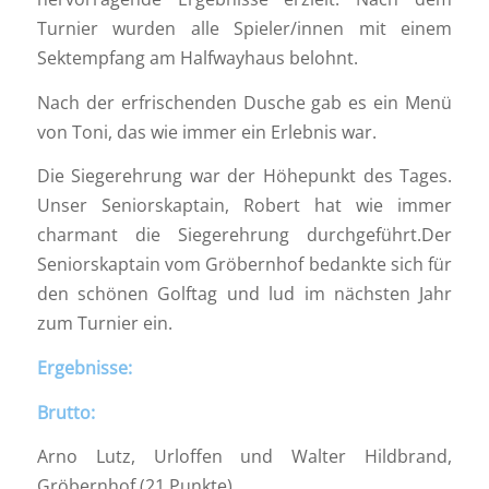
Turnier wurden alle Spieler/innen mit einem
Sektempfang am Halfwayhaus belohnt.
Nach der erfrischenden Dusche gab es ein Menü
von Toni, das wie immer ein Erlebnis war.
Die Siegerehrung war der Höhepunkt des Tages.
Unser Seniorskaptain, Robert hat wie immer
charmant die Siegerehrung durchgeführt.Der
Seniorskaptain vom Gröbernhof bedankte sich für
den schönen Golftag und lud im nächsten Jahr
zum Turnier ein.
Ergebnisse:
Brutto:
Arno Lutz, Urloffen und Walter Hildbrand,
Gröbernhof (21 Punkte)