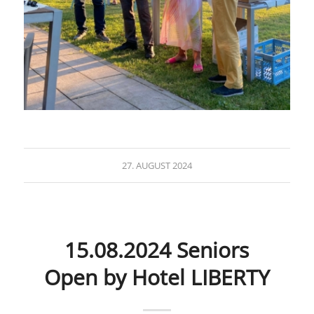
27. AUGUST 2024
15.08.2024 Seniors
Open by Hotel LIBERTY