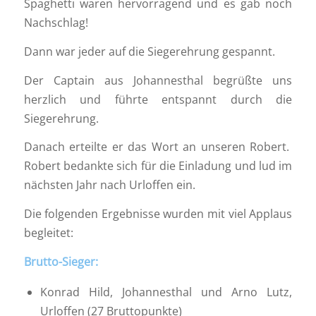
Spaghetti waren hervorragend und es gab noch
Nachschlag!
Dann war jeder auf die Siegerehrung gespannt.
Der Captain aus Johannesthal begrüßte uns
herzlich und führte entspannt durch die
Siegerehrung.
Danach erteilte er das Wort an unseren Robert.
Robert bedankte sich für die Einladung und lud im
nächsten Jahr nach Urloffen ein.
Die folgenden Ergebnisse wurden mit viel Applaus
begleitet:
Brutto-Sieger:
Konrad Hild, Johannesthal und Arno Lutz,
Urloffen (27 Bruttopunkte)