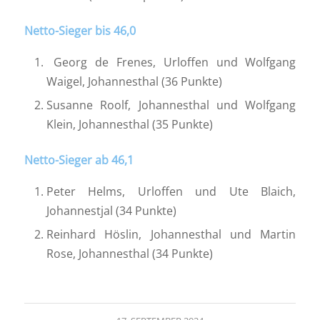
Netto-Sieger bis 46,0
Georg de Frenes, Urloffen und Wolfgang
Waigel, Johannesthal (36 Punkte)
Susanne Roolf, Johannesthal und Wolfgang
Klein, Johannesthal (35 Punkte)
Netto-Sieger ab 46,1
Peter Helms, Urloffen und Ute Blaich,
Johannestjal (34 Punkte)
Reinhard Höslin, Johannesthal und Martin
Rose, Johannesthal (34 Punkte)