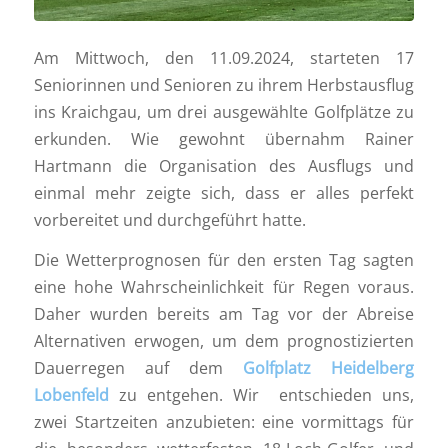
Am Mittwoch, den 11.09.2024, starteten 17
Seniorinnen und Senioren zu ihrem Herbstausflug
ins Kraichgau, um drei ausgewählte Golfplätze zu
erkunden. Wie gewohnt übernahm Rainer
Hartmann die Organisation des Ausflugs und
einmal mehr zeigte sich, dass er alles perfekt
vorbereitet und durchgeführt hatte.
Die Wetterprognosen für den ersten Tag sagten
eine hohe Wahrscheinlichkeit für Regen voraus.
Daher wurden bereits am Tag vor der Abreise
Alternativen erwogen, um dem prognostizierten
Dauerregen auf dem
Golfplatz Heidelberg
Lobenfeld
zu entgehen. Wir entschieden uns,
zwei Startzeiten anzubieten: eine vormittags für