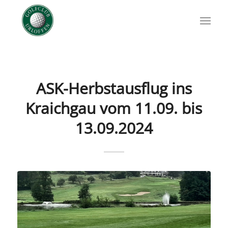
ASK-Herbstausflug ins
Kraichgau vom 11.09. bis
13.09.2024