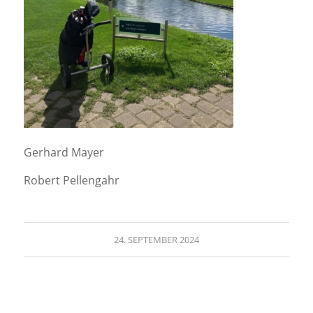
Gerhard Mayer
Robert Pellengahr
24. SEPTEMBER 2024