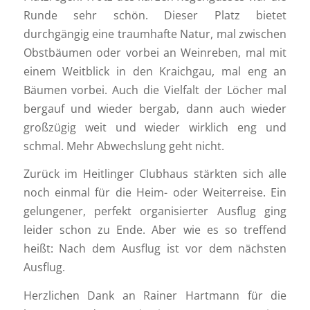
Runde sehr schön. Dieser Platz bietet
durchgängig eine traumhafte Natur, mal zwischen
Obstbäumen oder vorbei an Weinreben, mal mit
einem Weitblick in den Kraichgau, mal eng an
Bäumen vorbei. Auch die Vielfalt der Löcher mal
bergauf und wieder bergab, dann auch wieder
großzügig weit und wieder wirklich eng und
schmal. Mehr Abwechslung geht nicht.
Zurück im Heitlinger Clubhaus stärkten sich alle
noch einmal für die Heim- oder Weiterreise. Ein
gelungener, perfekt organisierter Ausflug ging
leider schon zu Ende. Aber wie es so treffend
heißt: Nach dem Ausflug ist vor dem nächsten
Ausflug.
Herzlichen Dank an Rainer Hartmann für die