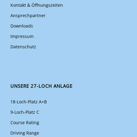
Kontakt & Öffnungszeiten
Ansprechpartner
Downloads
Impressum
Datenschutz
UNSERE 27-LOCH ANLAGE
18-Loch-Platz A+B
9-Loch-Platz C
Course Rating
Driving Range