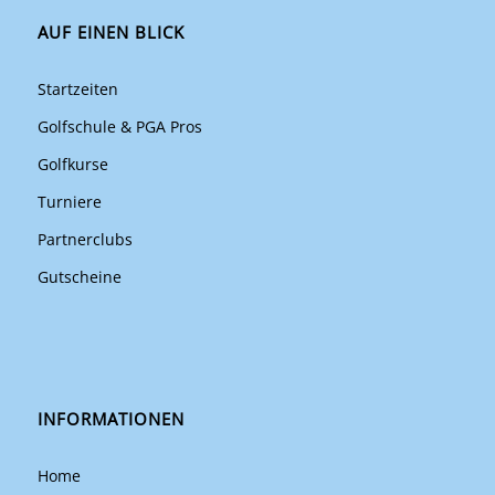
AUF EINEN BLICK
Startzeiten
Golfschule & PGA Pros
Golfkurse
Turniere
Partnerclubs
Gutscheine
INFORMATIONEN
Home