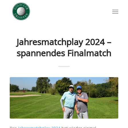
Jahresmatchplay 2024 –
spannendes Finalmatch