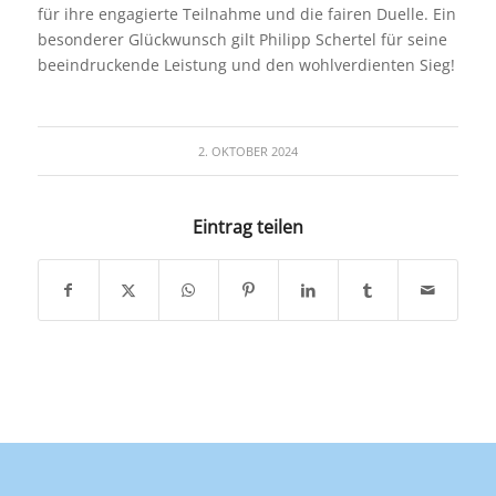
für ihre engagierte Teilnahme und die fairen Duelle. Ein
besonderer Glückwunsch gilt Philipp Schertel für seine
beeindruckende Leistung und den wohlverdienten Sieg!
2. OKTOBER 2024
Eintrag teilen