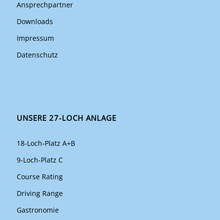
Ansprechpartner
Downloads
Impressum
Datenschutz
UNSERE 27-LOCH ANLAGE
18-Loch-Platz A+B
9-Loch-Platz C
Course Rating
Driving Range
Gastronomie