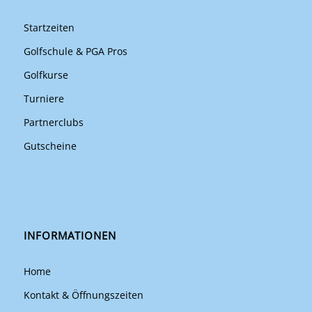
Startzeiten
Golfschule & PGA Pros
Golfkurse
Turniere
Partnerclubs
Gutscheine
INFORMATIONEN
Home
Kontakt & Öffnungszeiten