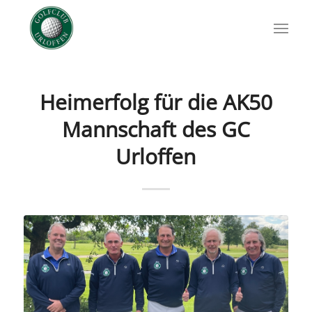
Heimerfolg für die AK50
Mannschaft des GC
Urloffen