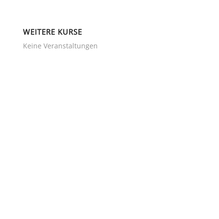
WEITERE KURSE
Keine Veranstaltungen