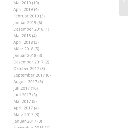
Mai 2019
(10)
April 2019
(4)
Februar 2019
(3)
Januar 2019
(6)
Dezember 2018
(1)
Mai 2018
(4)
April 2018
(3)
März 2018
(5)
Januar 2018
(3)
Dezember 2017
(2)
Oktober 2017
(3)
September 2017
(6)
August 2017
(6)
Juli 2017
(10)
Juni 2017
(5)
Mai 2017
(5)
April 2017
(4)
März 2017
(3)
Januar 2017
(3)
November 2016
(1)