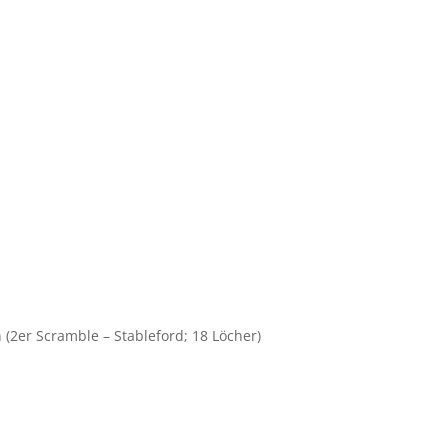
(2er Scramble – Stableford; 18 Löcher)