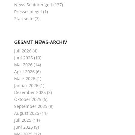
News Seniorengolf
(137)
Pressespiegel
(1)
Startseite
(7)
GESAMT NEWS-ARCHIV
Juli 2026
(4)
Juni 2026
(10)
Mai 2026
(14)
April 2026
(6)
März 2026
(1)
Januar 2026
(1)
Dezember 2025
(3)
Oktober 2025
(6)
September 2025
(8)
August 2025
(11)
Juli 2025
(11)
Juni 2025
(9)
Mai 2025
(12)