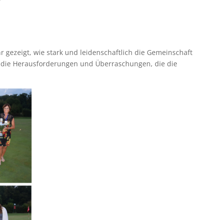
r
gezeigt, wie stark und leidenschaftlich die Gemeinschaft
uf die Herausforderungen und Überraschungen, die die