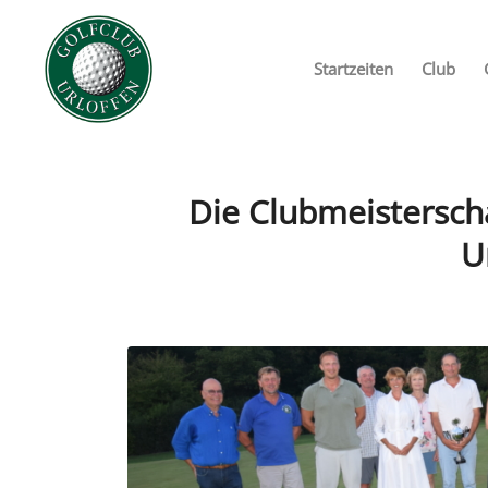
Startzeiten
Club
Die Clubmeistersch
U