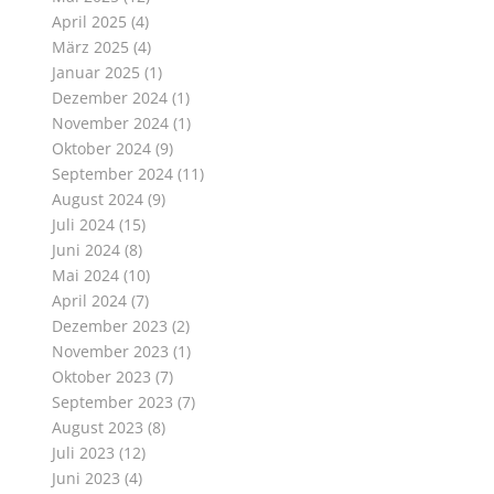
April 2025
(4)
März 2025
(4)
Januar 2025
(1)
Dezember 2024
(1)
November 2024
(1)
Oktober 2024
(9)
September 2024
(11)
August 2024
(9)
Juli 2024
(15)
Juni 2024
(8)
Mai 2024
(10)
April 2024
(7)
Dezember 2023
(2)
November 2023
(1)
Oktober 2023
(7)
September 2023
(7)
August 2023
(8)
Juli 2023
(12)
Juni 2023
(4)