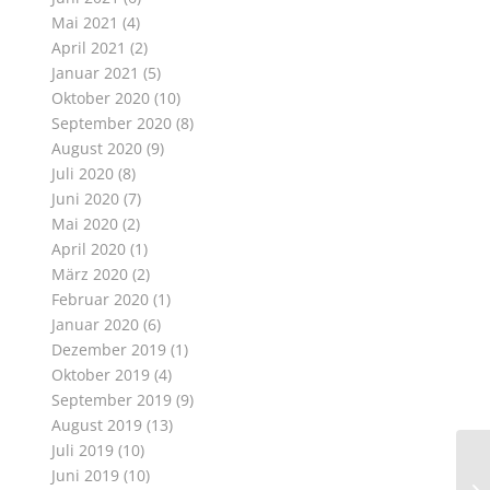
Mai 2021
(4)
April 2021
(2)
Januar 2021
(5)
Oktober 2020
(10)
September 2020
(8)
August 2020
(9)
Juli 2020
(8)
Juni 2020
(7)
Mai 2020
(2)
April 2020
(1)
März 2020
(2)
Februar 2020
(1)
Januar 2020
(6)
Dezember 2019
(1)
Oktober 2019
(4)
September 2019
(9)
August 2019
(13)
Juli 2019
(10)
Juni 2019
(10)