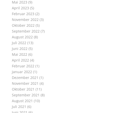
Mai 2023
(9)
April 2023
(5)
Februar 2023
(2)
November 2022
(3)
Oktober 2022
(5)
September 2022
(7)
August 2022
(8)
Juli 2022
(13)
Juni 2022
(5)
Mai 2022
(6)
April 2022
(4)
Februar 2022
(1)
Januar 2022
(1)
Dezember 2021
(1)
November 2021
(4)
Oktober 2021
(11)
September 2021
(8)
August 2021
(10)
Juli 2021
(6)
Juni 2021
(6)