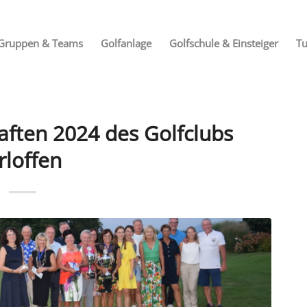
Gruppen & Teams
Golfanlage
Golfschule & Einsteiger
Tu
aften 2024 des Golfclubs
rloffen