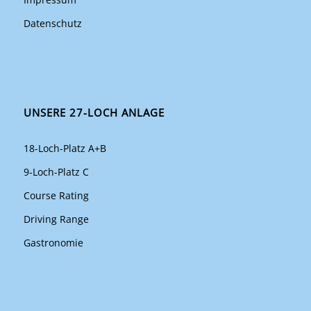
Datenschutz
UNSERE 27-LOCH ANLAGE
18-Loch-Platz A+B
9-Loch-Platz C
Course Rating
Driving Range
Gastronomie