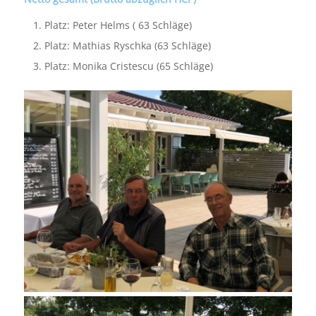
Platz: Peter Helms ( 63 Schläge)
Platz: Mathias Ryschka (63 Schläge)
Platz: Monika Cristescu (65 Schläge)