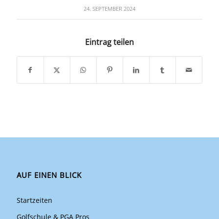
24. SEPTEMBER 2024
Eintrag teilen
AUF EINEN BLICK
Startzeiten
Golfschule & PGA Pros