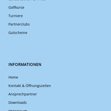
Golfkurse
Turniere
Partnerclubs
Gutscheine
INFORMATIONEN
Home
Kontakt & Öffnungszeiten
Ansprechpartner
Downloads
Impressum