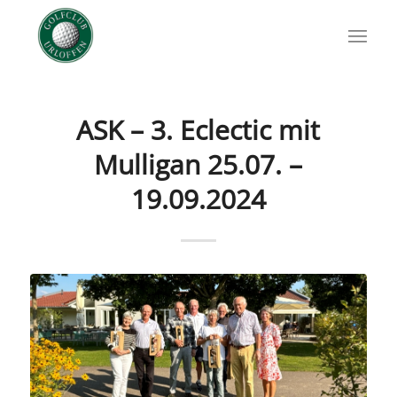
ASK – 3. Eclectic mit
Mulligan 25.07. –
19.09.2024