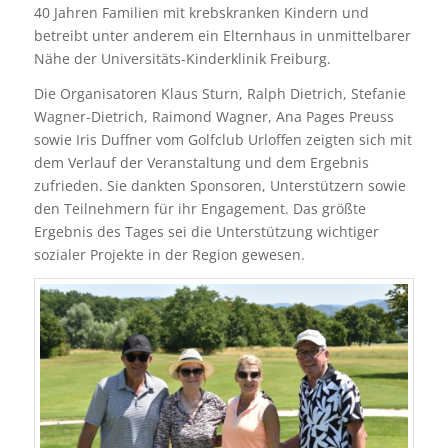
40 Jahren Familien mit krebskranken Kindern und
betreibt unter anderem ein Elternhaus in unmittelbarer
Nähe der Universitäts-Kinderklinik Freiburg.
Die Organisatoren Klaus Sturn, Ralph Dietrich, Stefanie
Wagner-Dietrich, Raimond Wagner, Ana Pages Preuss
sowie Iris Duffner vom Golfclub Urloffen zeigten sich mit
dem Verlauf der Veranstaltung und dem Ergebnis
zufrieden. Sie dankten Sponsoren, Unterstützern sowie
den Teilnehmern für ihr Engagement. Das größte
Ergebnis des Tages sei die Unterstützung wichtiger
sozialer Projekte in der Region gewesen.