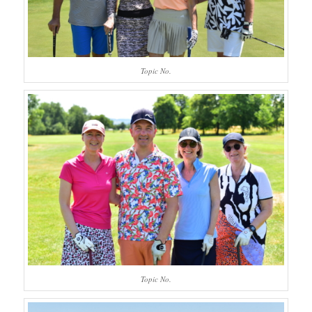
Topic No.
Topic No.