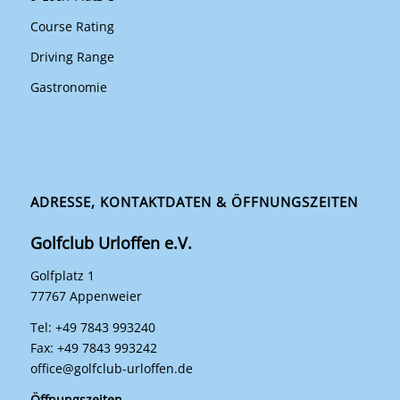
Course Rating
Driving Range
Gastronomie
ADRESSE, KONTAKTDATEN & ÖFFNUNGSZEITEN
Golfclub Urloffen e.V.
Golfplatz 1
77767 Appenweier
Tel: +49 7843 993240
Fax: +49 7843 993242
office@golfclub-urloffen.de
Öffnungszeiten