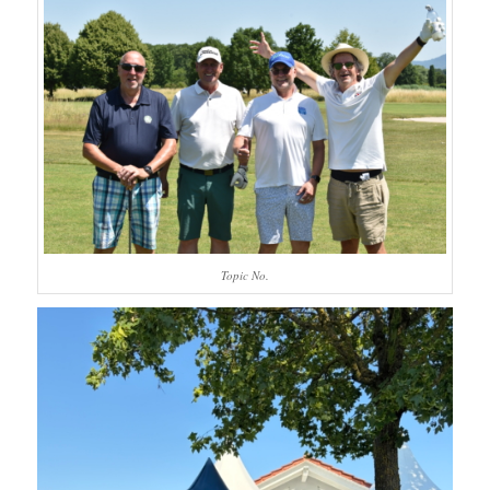
Topic No.