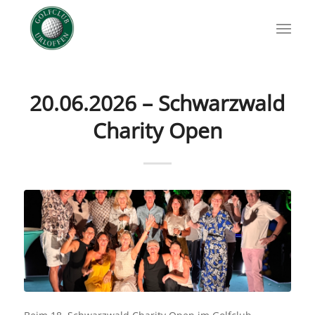
20.06.2026 – Schwarzwald
Charity Open