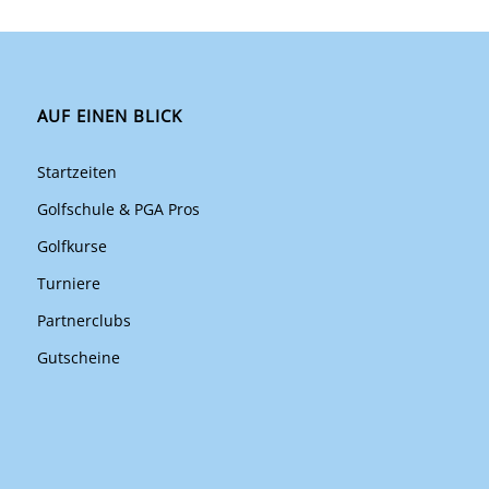
AUF EINEN BLICK
Startzeiten
Golfschule & PGA Pros
Golfkurse
Turniere
Partnerclubs
Gutscheine