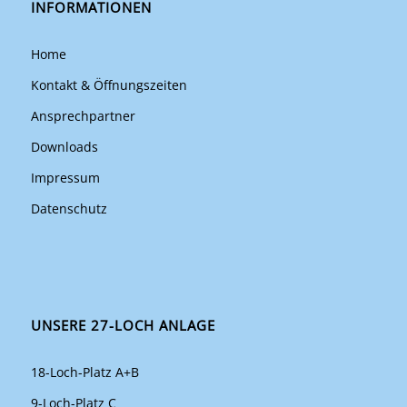
INFORMATIONEN
Home
Kontakt & Öffnungszeiten
Ansprechpartner
Downloads
Impressum
Datenschutz
UNSERE 27-LOCH ANLAGE
18-Loch-Platz A+B
9-Loch-Platz C