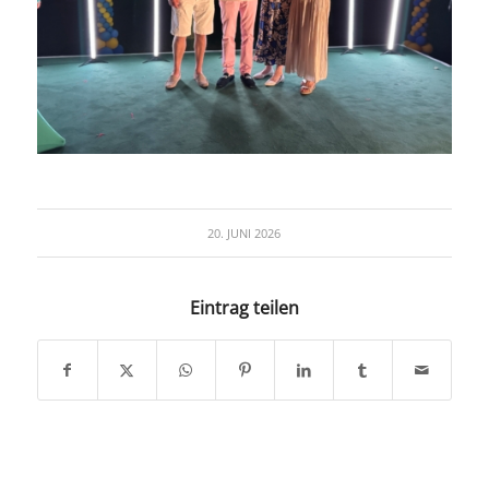
20. JUNI 2026
Eintrag teilen