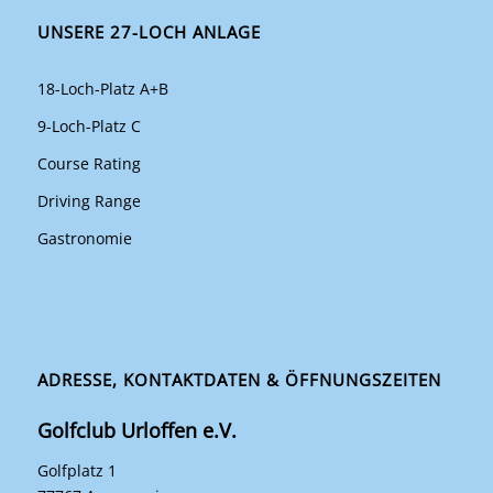
UNSERE 27-LOCH ANLAGE
18-Loch-Platz A+B
9-Loch-Platz C
Course Rating
Driving Range
Gastronomie
ADRESSE, KONTAKTDATEN & ÖFFNUNGSZEITEN
Golfclub Urloffen e.V.
Golfplatz 1