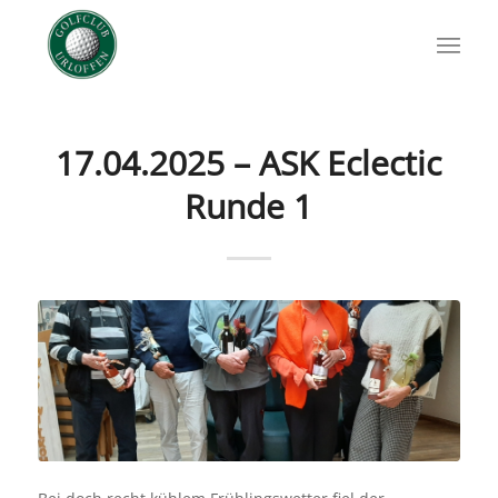
17.04.2025 – ASK Eclectic
Runde 1