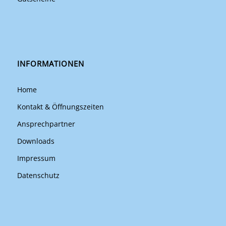
INFORMATIONEN
Home
Kontakt & Öffnungszeiten
Ansprechpartner
Downloads
Impressum
Datenschutz