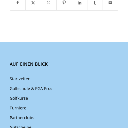
AUF EINEN BLICK
Startzeiten
Golfschule & PGA Pros
Golfkurse
Turniere
Partnerclubs
Gutscheine