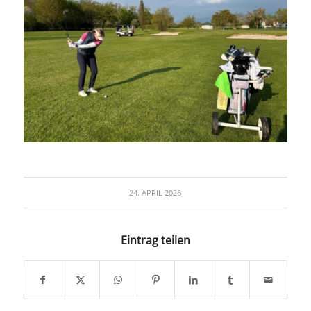
24. APRIL 2026
Eintrag teilen