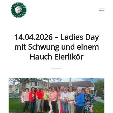
14.04.2026 – Ladies Day
mit Schwung und einem
Hauch Eierlikör