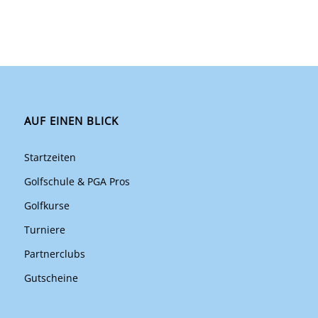
AUF EINEN BLICK
Startzeiten
Golfschule & PGA Pros
Golfkurse
Turniere
Partnerclubs
Gutscheine