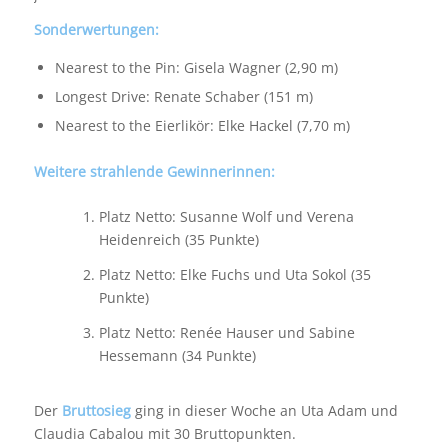
Sonderwertungen:
Nearest to the Pin: Gisela Wagner (2,90 m)
Longest Drive: Renate Schaber (151 m)
Nearest to the Eierlikör: Elke Hackel (7,70 m)
Weitere strahlende Gewinnerinnen:
Platz Netto: Susanne Wolf und Verena
Heidenreich (35 Punkte)
Platz Netto: Elke Fuchs und Uta Sokol (35
Punkte)
Platz Netto: Renée Hauser und Sabine
Hessemann (34 Punkte)
Der
Bruttosieg
ging in dieser Woche an Uta Adam und
Claudia Cabalou mit 30 Bruttopunkten.