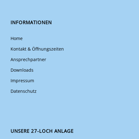
INFORMATIONEN
Home
Kontakt & Öffnungszeiten
Ansprechpartner
Downloads
Impressum
Datenschutz
UNSERE 27-LOCH ANLAGE