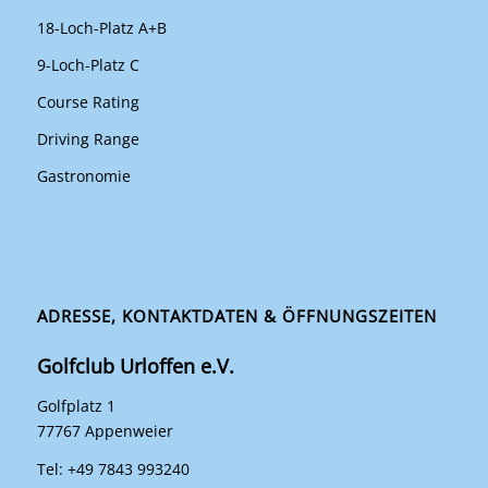
18-Loch-Platz A+B
9-Loch-Platz C
Course Rating
Driving Range
Gastronomie
ADRESSE, KONTAKTDATEN & ÖFFNUNGSZEITEN
Golfclub Urloffen e.V.
Golfplatz 1
77767 Appenweier
Tel: +49 7843 993240