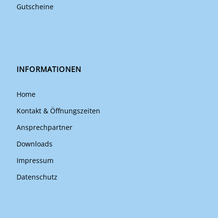
Gutscheine
INFORMATIONEN
Home
Kontakt & Öffnungszeiten
Ansprechpartner
Downloads
Impressum
Datenschutz