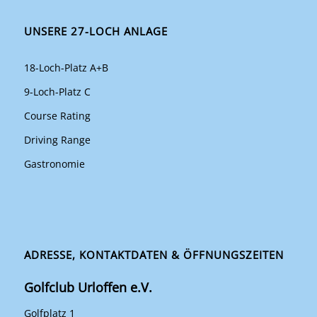
UNSERE 27-LOCH ANLAGE
18-Loch-Platz A+B
9-Loch-Platz C
Course Rating
Driving Range
Gastronomie
ADRESSE, KONTAKTDATEN & ÖFFNUNGSZEITEN
Golfclub Urloffen e.V.
Golfplatz 1